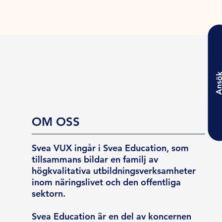
Ansö
OM OSS
Svea VUX ingår i Svea Education, som
tillsammans bildar en familj av
högkvalitativa utbildningsverksamheter
inom näringslivet och den offentliga
sektorn.
Svea Education är en del av koncernen