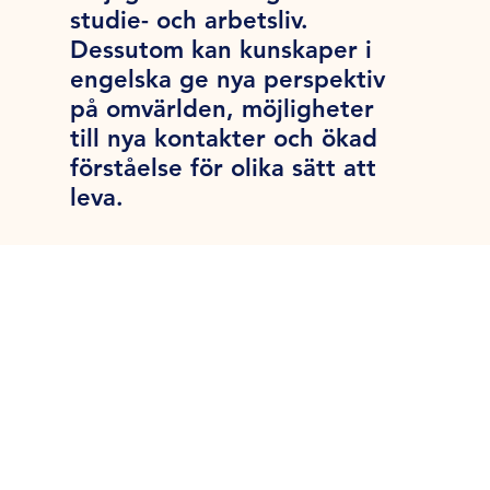
studie- och arbetsliv.
Dessutom kan kunskaper i
engelska ge nya perspektiv
på omvärlden, möjligheter
till nya kontakter och ökad
förståelse för olika sätt att
leva.