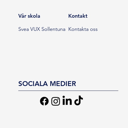
Vår skola
Kontakt
Svea VUX Sollentuna
Kontakta oss
SOCIALA MEDIER