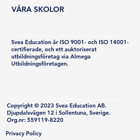
VÅRA SKOLOR
Svea Education är ISO 9001- och ISO 14001-
certifierade, och ett auktoriserat
utbildningsföretag via Almega
Utbildningsföretagen.
Copyright © 2023 Svea Education AB.
Djupdalsvägen 12 i Sollentuna, Sverige.
Org.nr: 559119-8220
Privacy Policy