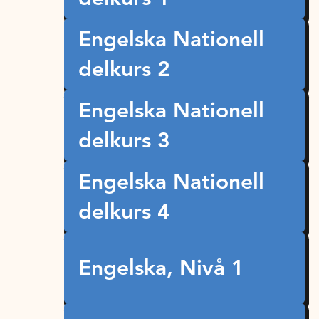
Engelska Nationell
delkurs 2
Engelska Nationell
delkurs 3
Engelska Nationell
delkurs 4
Engelska, Nivå 1