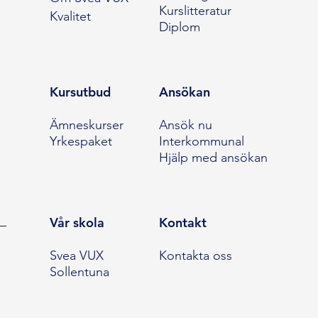
Kurslitteratur
Kvalitet
Diplom
Kursutbud
Ansökan
Ämneskurser
Ansök nu
Yrkespaket
Interkommunal
Hjälp med ansökan
Vår skola
Kontakt
Svea VUX
Kontakta oss
Sollentuna