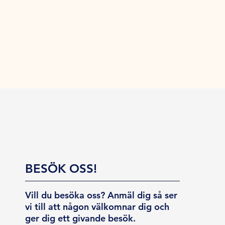
BESÖK OSS!
Vill du besöka oss? Anmäl dig så ser
vi till att någon välkomnar dig och
ger dig ett givande besök.