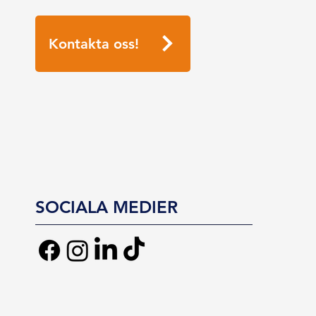
Kontakta oss!
SOCIALA MEDIER