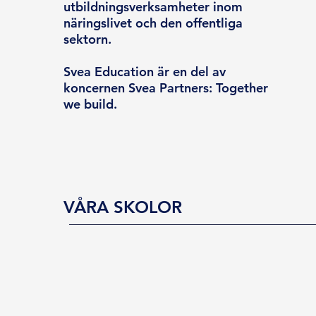
utbildningsverksamheter inom
näringslivet och den offentliga
sektorn.
Svea Education är en del av
koncernen Svea Partners: Together
we build.
VÅRA SKOLOR