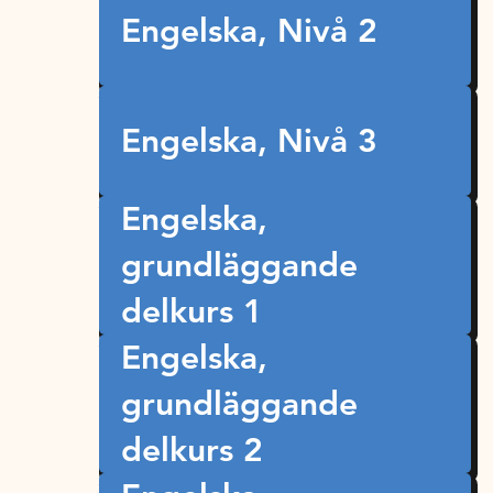
Engelska, Nivå 2
Engelska, Nivå 3
Engelska,
grundläggande
delkurs 1
Engelska,
grundläggande
delkurs 2