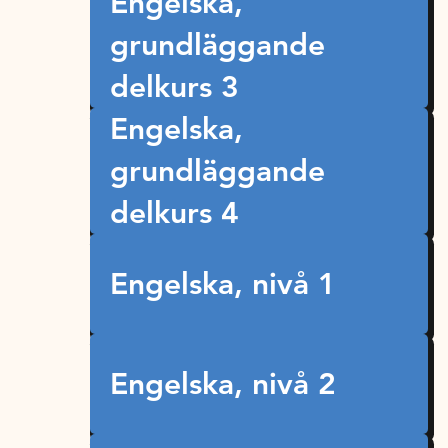
Engelska,
grundläggande
delkurs 3
Engelska,
grundläggande
delkurs 4
Engelska, nivå 1
Engelska, nivå 2