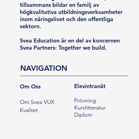
tillsammans bildar en familj av
högkvalitativa utbildningsverksamheter
inom näringslivet och den offentliga
sektorn.
Svea Education är en del av koncernen
Svea Partners: Together we build.
NAVIGATION
Elevintranät
Om Oss
Prövning
Om Svea VUX
Kurslitteratur
Kvalitet
Diplom