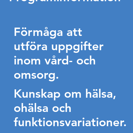
Förmåga att
utföra uppgifter
inom vård- och
omsorg.
Kunskap om hälsa,
ohälsa och
funktionsvariationer.