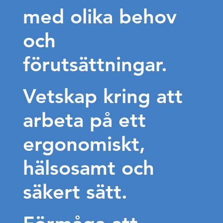
med olika behov
och
förutsättningar.
Vetskap kring att
arbeta på ett
ergonomiskt,
hälsosamt och
säkert sätt.