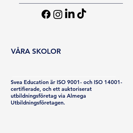
VÅRA SKOLOR
Svea Education är ISO 9001- och ISO 14001-
certifierade, och ett auktoriserat
utbildningsföretag via Almega
Utbildningsföretagen.