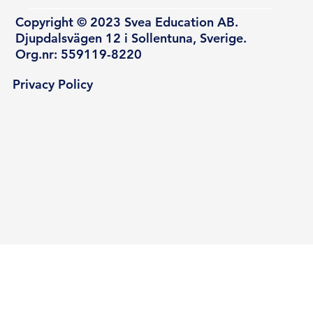
Copyright © 2023 Svea Education AB.
Djupdalsvägen 12 i Sollentuna, Sverige.
Org.nr: 559119-8220
Privacy Policy