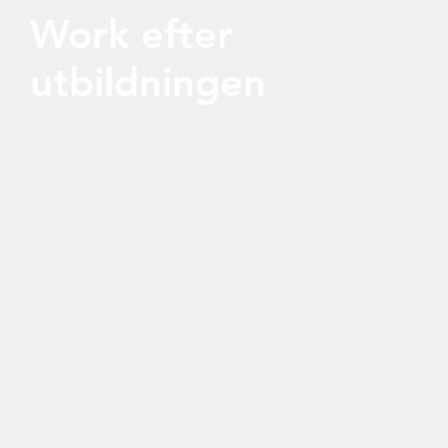
Work efter
utbildningen