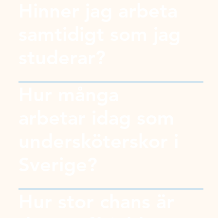
Hinner jag arbeta
samtidigt som jag
studerar?
Hur många
arbetar idag som
undersköterskor i
Sverige?
Hur stor chans är