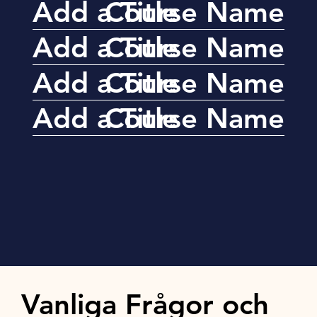
Add a Title
Course Name
Add a Title
Course Name
Add a Title
Course Name
Add a Title
Course Name
Vanliga Frågor och