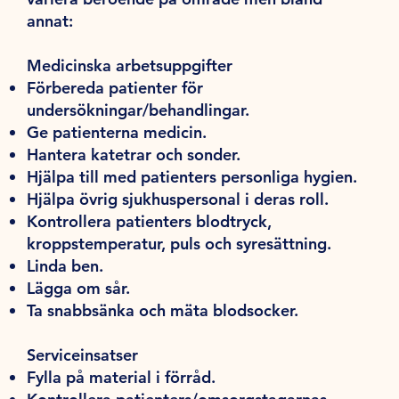
annat:
Medicinska arbetsuppgifter
Förbereda patienter för
undersökningar/behandlingar.
Ge patienterna medicin.
Hantera katetrar och sonder.
Hjälpa till med patienters personliga hygien.
Hjälpa övrig sjukhuspersonal i deras roll.
Kontrollera patienters blodtryck,
kroppstemperatur, puls och syresättning.
Linda ben.
Lägga om sår.
Ta snabbsänka och mäta blodsocker.
Serviceinsatser
Fylla på material i förråd.