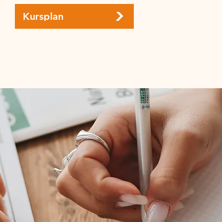
Kursplan