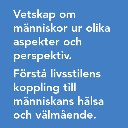
Vetskap om
människor ur olika
aspekter och
perspektiv.
Förstå livsstilens
koppling till
människans hälsa
och välmående.