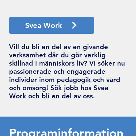
Svea Work
Vill du bli en del av en givande
verksamhet där du gör verklig
skillnad i människors liv? Vi söker nu
passionerade och engagerade
individer inom pedagogik och vård
och omsorg! Sök jobb hos Svea
Work och bli en del av oss.
Programinformation