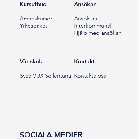
Kursutbud
Ansökan
Ämneskurser
Ansök nu
Yrkespaket
Interkommunal
Hjälp med ansökan
Vår skola
Kontakt
Svea VUX Sollentuna
Kontakta oss
SOCIALA MEDIER