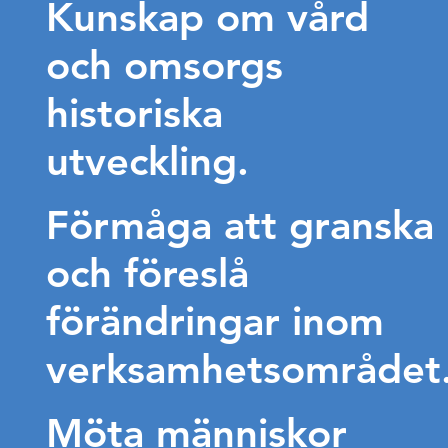
Kunskap om vård
och omsorgs
historiska
utveckling.
Förmåga att granska
och föreslå
förändringar inom
verksamhetsområdet
Möta människor