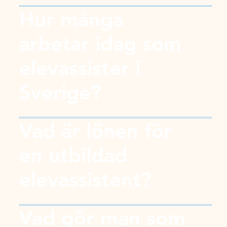
Hur många
arbetar idag som
elevassister i
Sverige?
Vad är lönen för
en utbildad
elevassistent?
Vad gör man som