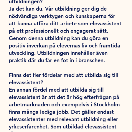
utbildningen?
Ja det kan du. Vår utbildning ger dig de
nödvändiga verktygen och kunskaperna för
att kunna utföra ditt arbete som elevassistent
på ett professionellt och engagerat sätt.
Genom denna utbildning kan du göra en
positiv inverkan på elevernas liv och framtida
utveckling. Utbildningen innehåller även
praktik där du får en fot in i branschen.
Finns det fler fördelar med att utbilda sig till
elevassistent?
En annan fördel med att utbilda sig till
elevassistent är att det är hög efterfrågan på
arbetmarknaden och exempelvis i Stockholm
finns många lediga jobb. Det gäller endast
elevassistenter med relevant utbildning eller
yrkeserfarenhet. Som utbildad elevassistent