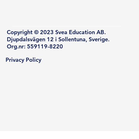
Copyright © 2023 Svea Education AB.
Djupdalsvägen 12 i Sollentuna, Sverige.
Org.nr: 559119-8220
Privacy Policy