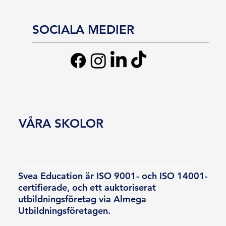
SOCIALA MEDIER
VÅRA SKOLOR
Svea Education är ISO 9001- och ISO 14001-
certifierade, och ett auktoriserat
utbildningsföretag via Almega
Utbildningsföretagen.