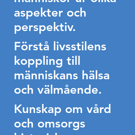
aspekter och
perspektiv.
Förstå livsstilens
koppling till
människans hälsa
och välmående.
Kunskap om vård
och omsorgs