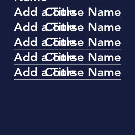
Add a Title
Course Name
Add a Title
Course Name
Add a Title
Course Name
Add a Title
Course Name
Add a Title
Course Name