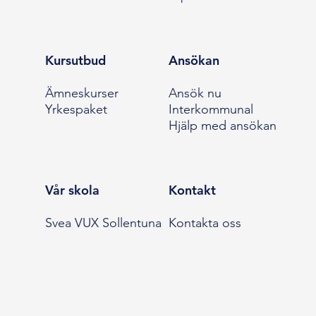
Kursutbud
Ansökan
Ämneskurser
Ansök nu
Yrkespaket
Interkommunal
Hjälp med ansökan
Vår skola
Kontakt
Svea VUX Sollentuna
Kontakta oss