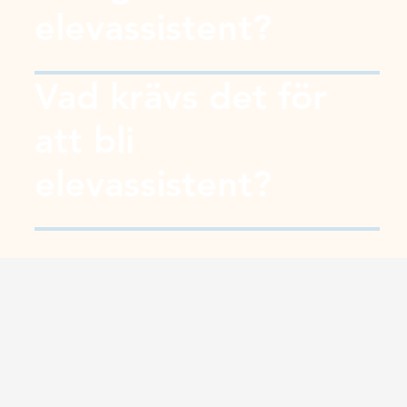
elevassistent?
Vad krävs det för
att bli
elevassistent?