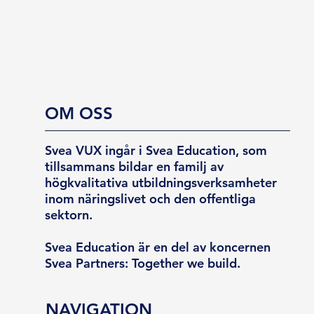
OM OSS
Svea VUX ingår i Svea Education, som
tillsammans bildar en familj av
högkvalitativa utbildningsverksamheter
inom näringslivet och den offentliga
sektorn.
Svea Education är en del av koncernen
Svea Partners: Together we build.
NAVIGATION