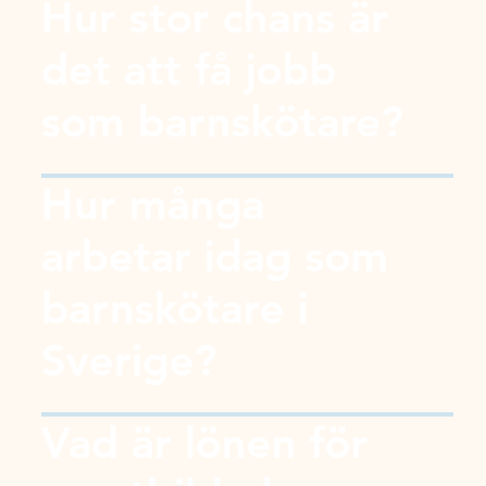
Hur stor chans är
det att få jobb
som barnskötare?
Hur många
arbetar idag som
barnskötare i
Sverige?
Vad är lönen för