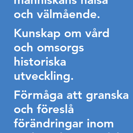
och välmående.
Kunskap om vård
och omsorgs
historiska
utveckling.
Förmåga att granska
och föreslå
förändringar inom