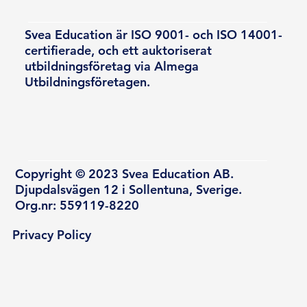
Svea Education är ISO 9001- och ISO 14001-
certifierade, och ett auktoriserat
utbildningsföretag via Almega
Utbildningsföretagen.
Copyright © 2023 Svea Education AB.
Djupdalsvägen 12 i Sollentuna, Sverige.
Org.nr: 559119-8220
Privacy Policy