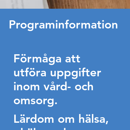
Programinformation
Förmåga att
utföra uppgifter
inom vård- och
omsorg.
Lärdom om hälsa,