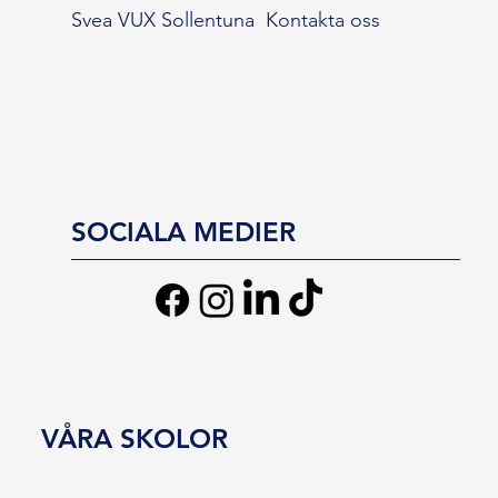
Svea VUX Sollentuna
Kontakta oss
SOCIALA MEDIER
VÅRA SKOLOR