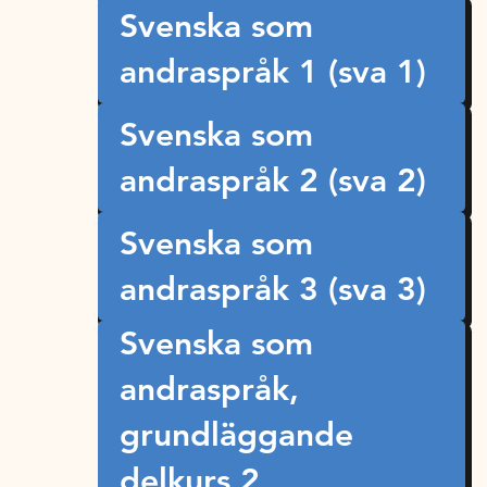
Svenska som
andraspråk 1 (sva 1)
Svenska som
andraspråk 2 (sva 2)
Svenska som
andraspråk 3 (sva 3)
Svenska som
andraspråk,
grundläggande
delkurs 2