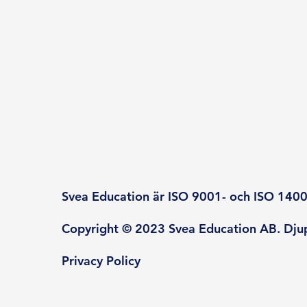
Svea Education är ISO 9001- och ISO 14001
Copyright © 2023 Svea Education AB. Djup
Privacy Policy