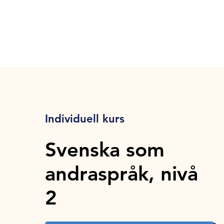
Individuell kurs
Svenska som
andraspråk, nivå
2