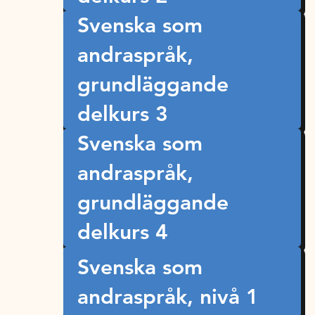
Svenska som
andraspråk,
grundläggande
delkurs 3
Svenska som
andraspråk,
grundläggande
delkurs 4
Svenska som
andraspråk, nivå 1