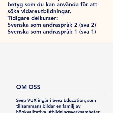
betyg som du kan använda för att
söka vidareutbildningar.
Tidigare delkurser:
Svenska som andraspråk 2 (sva 2)
Svenska som andraspråk 1 (sva 1)
OM OSS
Svea VUX ingår i Svea Education, som
tillsammans bildar en familj av
högkvalitativa utbildningsverksamheter