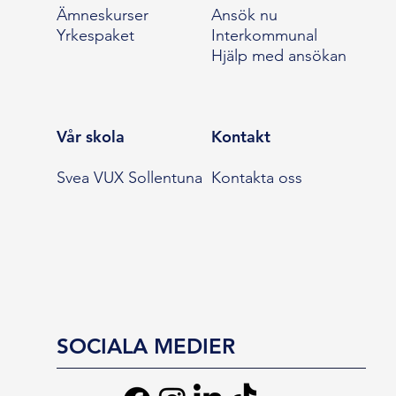
Ämneskurser
Ansök nu
Yrkespaket
Interkommunal
Hjälp med ansökan
Vår skola
Kontakt
Svea VUX Sollentuna
Kontakta oss
SOCIALA MEDIER