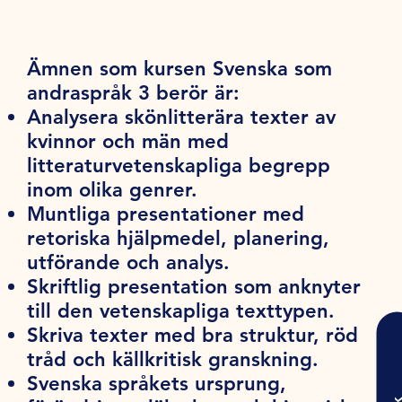
Ämnen som kursen Svenska som
andraspråk 3 berör är:
Analysera skönlitterära texter av
kvinnor och män med
litteraturvetenskapliga begrepp
inom olika genrer.
Muntliga presentationer med
retoriska hjälpmedel, planering,
utförande och analys.
Skriftlig presentation som anknyter
till den vetenskapliga texttypen.
Skriva texter med bra struktur, röd
tråd och källkritisk granskning.
Svenska språkets ursprung,