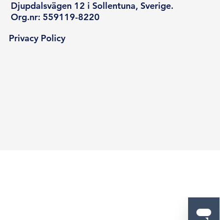
Djupdalsvägen 12 i Sollentuna, Sverige.
Org.nr: 559119-8220
Privacy Policy