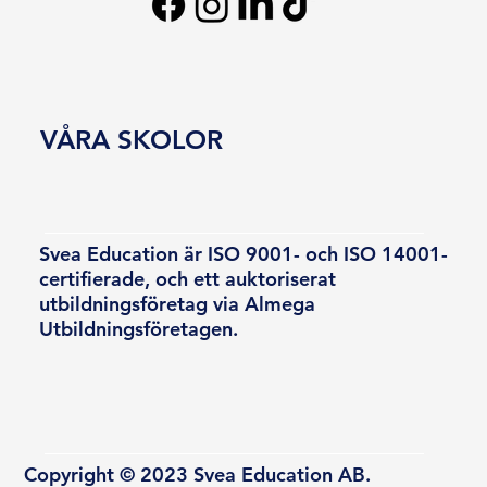
VÅRA SKOLOR
Svea Education är ISO 9001- och ISO 14001-
certifierade, och ett auktoriserat
utbildningsföretag via Almega
Utbildningsföretagen.
Copyright © 2023 Svea Education AB.