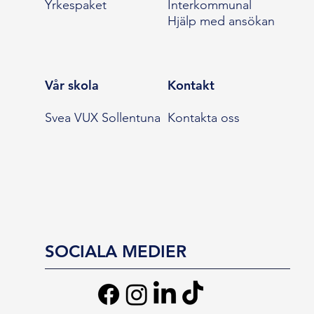
Yrkespaket
Interkommunal
Hjälp med ansökan
Vår skola
Kontakt
Svea VUX Sollentuna
Kontakta oss
SOCIALA MEDIER