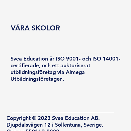
VÅRA SKOLOR
Svea Education är ISO 9001- och ISO 14001-
certifierade, och ett auktoriserat
utbildningsföretag via Almega
Utbildningsföretagen.
Copyright © 2023 Svea Education AB.
Djupdalsvägen 12 i Sollentuna, Sverige.