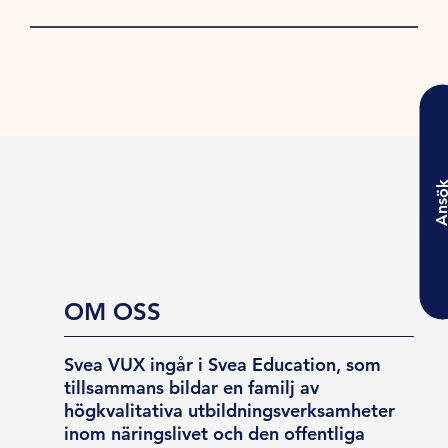
Ansö
OM OSS
Svea VUX ingår i Svea Education, som
tillsammans bildar en familj av
högkvalitativa utbildningsverksamheter
inom näringslivet och den offentliga