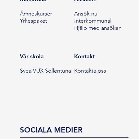
Ämneskurser
Ansök nu
Yrkespaket
Interkommunal
Hjälp med ansökan
Vår skola
Kontakt
Svea VUX Sollentuna
Kontakta oss
SOCIALA MEDIER