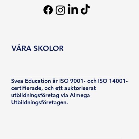
VÅRA SKOLOR
Svea Education är ISO 9001- och ISO 14001-
certifierade, och ett auktoriserat
utbildningsföretag via Almega
Utbildningsföretagen.