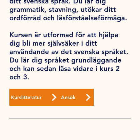
ditt svenska språk. Du lär dig
grammatik, stavning, utökar ditt
ordförråd och läsförståelseförmåga.
Kursen är utformad för att hjälpa
dig bli mer självsäker i ditt
användande av det svenska språket.
Du lär dig språket grundläggande
och kan sedan läsa vidare i kurs 2
och 3.
Kurslitteratur
Ansök