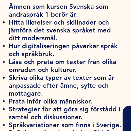
Ämnen som kursen Svenska som
andraspråk 1 berör är:
Hitta liknelser och skillnader och
jämföra det svenska språket med
ditt modersmål.
Hur digitaliseringen påverkar språk
och språkbruk.
Läsa och prata om texter från olika
områden och kulturer.
Skriva olika typer av texter som är
anpassade efter ämne, syfte och
mottagare.
Prata inför olika människor.
Strategier för att göra sig förstådd i
samtal och diskussioner.
Språkvariationer som finns i Sverige.