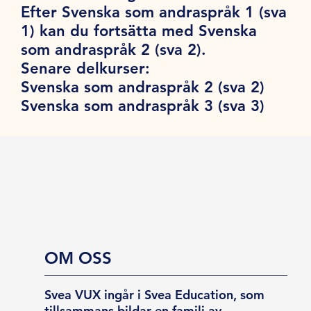
Efter Svenska som andraspråk 1 (sva
1) kan du fortsätta med Svenska
som andraspråk 2 (sva 2).
Senare delkurser:
Svenska som andraspråk 2 (sva 2)
Svenska som andraspråk 3 (sva 3)
OM OSS
Svea VUX ingår i Svea Education, som
tillsammans bildar en familj av