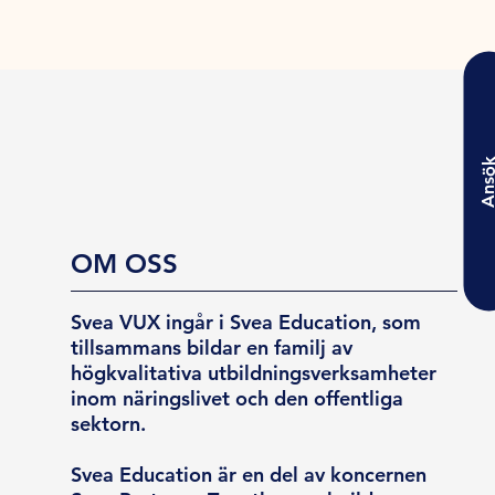
Ansö
OM OSS
Svea VUX ingår i Svea Education, som
tillsammans bildar en familj av
högkvalitativa utbildningsverksamheter
inom näringslivet och den offentliga
sektorn.
Svea Education är en del av koncernen