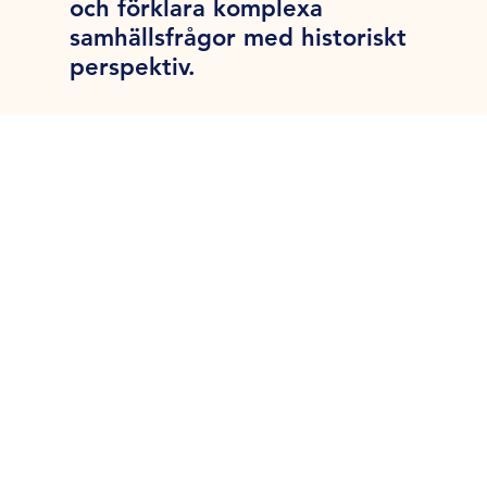
och förklara komplexa
samhällsfrågor med historiskt
perspektiv.