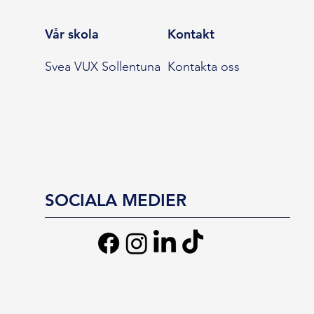
Vår skola
Kontakt
Svea VUX Sollentuna
Kontakta oss
SOCIALA MEDIER