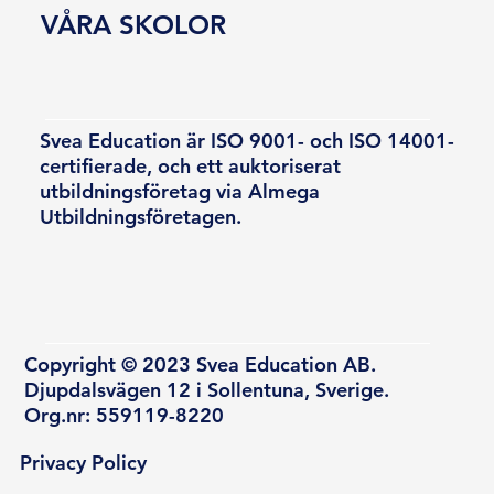
VÅRA SKOLOR
Svea Education är ISO 9001- och ISO 14001-
certifierade, och ett auktoriserat
utbildningsföretag via Almega
Utbildningsföretagen.
Copyright © 2023 Svea Education AB.
Djupdalsvägen 12 i Sollentuna, Sverige.
Org.nr: 559119-8220
Privacy Policy