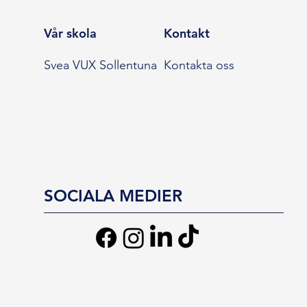
Vår skola
Kontakt
Svea VUX Sollentuna
Kontakta oss
SOCIALA MEDIER