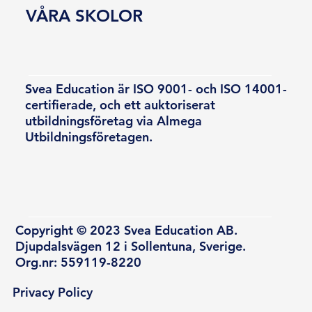
VÅRA SKOLOR
Svea Education är ISO 9001- och ISO 14001-
certifierade, och ett auktoriserat
utbildningsföretag via Almega
Utbildningsföretagen.
Copyright © 2023 Svea Education AB.
Djupdalsvägen 12 i Sollentuna, Sverige.
Org.nr: 559119-8220
Privacy Policy