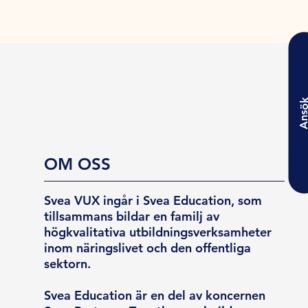
Ansö
OM OSS
Svea VUX ingår i Svea Education, som
tillsammans bildar en familj av
högkvalitativa utbildningsverksamheter
inom näringslivet och den offentliga
sektorn.
Svea Education är en del av koncernen