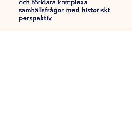
och förklara komplexa
samhällsfrågor med historiskt
perspektiv.