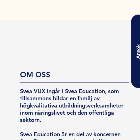
Ansö
OM OSS
Svea VUX ingår i Svea Education, som
tillsammans bildar en familj av
högkvalitativa utbildningsverksamheter
inom näringslivet och den offentliga
sektorn.
Svea Education är en del av koncernen