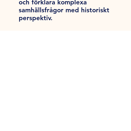
och förklara komplexa
samhällsfrågor med historiskt
perspektiv.