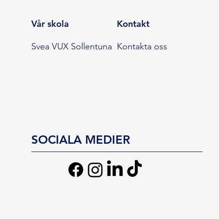
Vår skola
Kontakt
Svea VUX Sollentuna
Kontakta oss
SOCIALA MEDIER