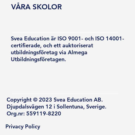
VÅRA SKOLOR
Svea Education är ISO 9001- och ISO 14001-
certifierade, och ett auktoriserat
utbildningsföretag via Almega
Utbildningsföretagen.
Copyright © 2023 Svea Education AB.
Djupdalsvägen 12 i Sollentuna, Sverige.
Org.nr: 559119-8220
Privacy Policy