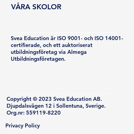
VÅRA SKOLOR
Svea Education är ISO 9001- och ISO 14001-
certifierade, och ett auktoriserat
utbildningsföretag via Almega
Utbildningsföretagen.
Copyright © 2023 Svea Education AB.
Djupdalsvägen 12 i Sollentuna, Sverige.
Org.nr: 559119-8220
Privacy Policy