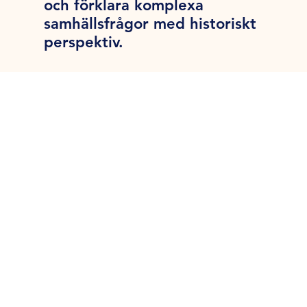
och förklara komplexa
samhällsfrågor med historiskt
perspektiv.