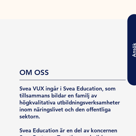
Ansö
OM OSS
Svea VUX ingår i Svea Education, som
tillsammans bildar en familj av
högkvalitativa utbildningsverksamheter
inom näringslivet och den offentliga
sektorn.
Svea Education är en del av koncernen