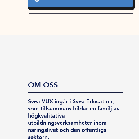
OM OSS
Svea VUX ingår i Svea Education,
som tillsammans bildar en familj av
högkvalitativa
utbildningsverksamheter inom
näringslivet och den offentliga
sektorn.