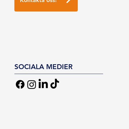
SOCIALA MEDIER