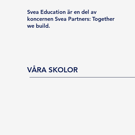
Svea Education är en del av
koncernen Svea Partners: Together
we build.
VÅRA SKOLOR