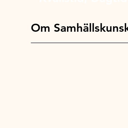
Om Samhällskunsk