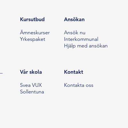
Kursutbud
Ansökan
Ämneskurser
Ansök nu
Yrkespaket
Interkommunal
Hjälp med ansökan
Vår skola
Kontakt
Svea VUX
Kontakta oss
Sollentuna