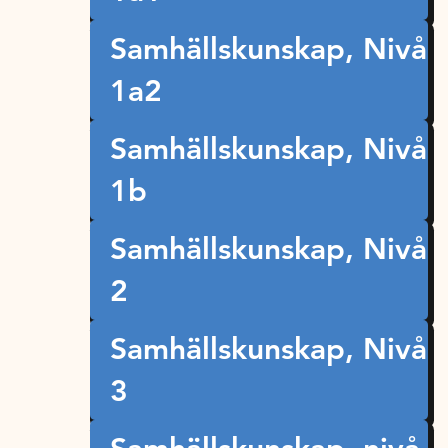
Samhällskunskap, Nivå
1a2
Samhällskunskap, Nivå
1b
Samhällskunskap, Nivå
2
Samhällskunskap, Nivå
3