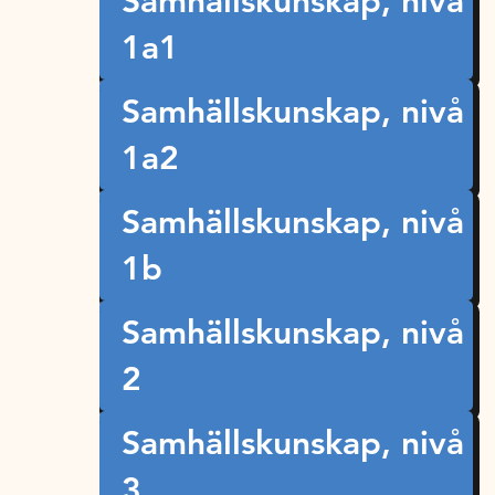
Samhällskunskap, nivå
1a1
Samhällskunskap, nivå
1a2
Samhällskunskap, nivå
1b
Samhällskunskap, nivå
2
Samhällskunskap, nivå
3