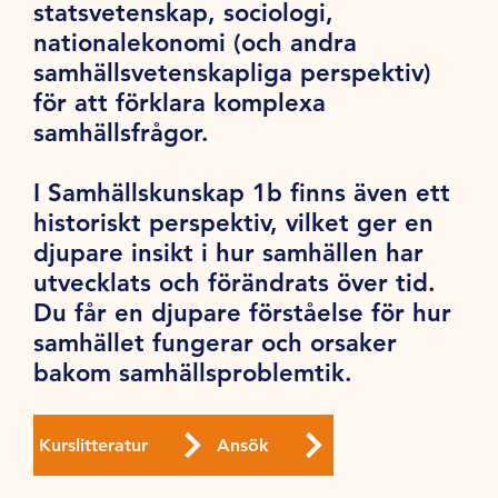
statsvetenskap, sociologi,
nationalekonomi (och andra
samhällsvetenskapliga perspektiv)
för att förklara komplexa
samhällsfrågor.
I Samhällskunskap 1b finns även ett
historiskt perspektiv, vilket ger en
djupare insikt i hur samhällen har
utvecklats och förändrats över tid.
Du får en djupare förståelse för hur
samhället fungerar och orsaker
bakom samhällsproblemtik.
Kurslitteratur
Ansök