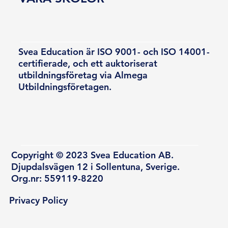
Svea Education är ISO 9001- och ISO 14001-
certifierade, och ett auktoriserat
utbildningsföretag via Almega
Utbildningsföretagen.
Copyright © 2023 Svea Education AB.
Djupdalsvägen 12 i Sollentuna, Sverige.
Org.nr: 559119-8220
Privacy Policy