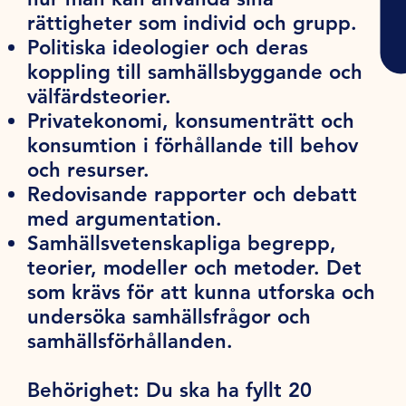
rättigheter som individ och grupp.
Politiska ideologier och deras
koppling till samhällsbyggande och
välfärdsteorier.
Privatekonomi, konsumenträtt och
konsumtion i förhållande till behov
och resurser.
Redovisande rapporter och debatt
med argumentation.
Samhällsvetenskapliga begrepp,
teorier, modeller och metoder. Det
som krävs för att kunna utforska och
undersöka samhällsfrågor och
samhällsförhållanden.
Behörighet:
Du ska ha fyllt 20