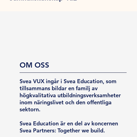
OM OSS
Svea VUX ingår i Svea Education, som
tillsammans bildar en familj av
högkvalitativa utbildningsverksamheter
inom näringslivet och den offentliga
sektorn.
Svea Education är en del av koncernen
Svea Partners: Together we build.