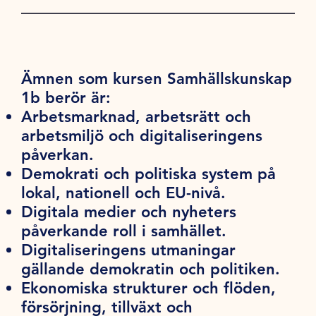
Ämnen som kursen Samhällskunskap
1b berör är:
Arbetsmarknad, arbetsrätt och
arbetsmiljö och digitaliseringens
påverkan.
Demokrati och politiska system på
lokal, nationell och EU-nivå.
Digitala medier och nyheters
påverkande roll i samhället.
Digitaliseringens utmaningar
gällande demokratin och politiken.
Ekonomiska strukturer och flöden,
försörjning, tillväxt och