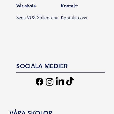
Vår skola
Kontakt
Svea VUX Sollentuna
Kontakta oss
SOCIALA MEDIER
VÅRA SKOLOR