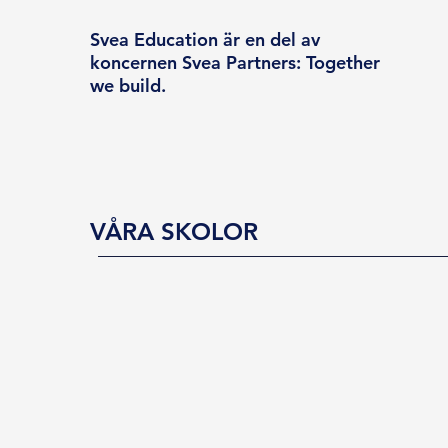
Svea Education är en del av
koncernen Svea Partners: Together
we build.
VÅRA SKOLOR