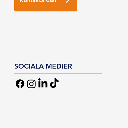
SOCIALA MEDIER