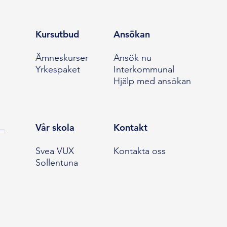
Kursutbud
Ansökan
Ämneskurser
Ansök nu
Yrkespaket
Interkommunal
Hjälp med ansökan
Vår skola
Kontakt
Svea VUX
Kontakta oss
Sollentuna