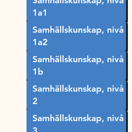
Samhällskunskap, nivå
1a1
Samhällskunskap, nivå
1a2
Samhällskunskap, nivå
1b
Samhällskunskap, nivå
2
Samhällskunskap, nivå
3