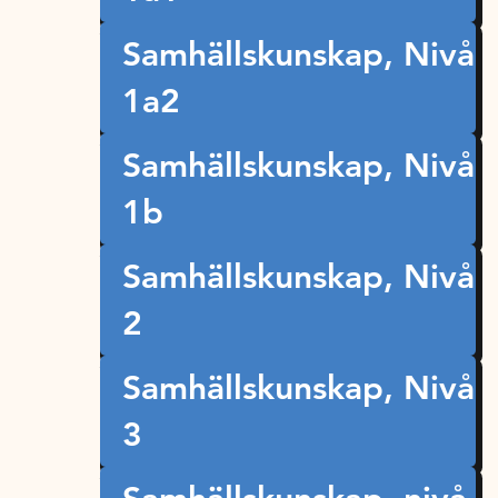
Samhällskunskap, Nivå
1a2
Samhällskunskap, Nivå
1b
Samhällskunskap, Nivå
2
Samhällskunskap, Nivå
3