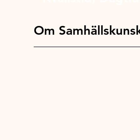
Om Samhällskunsk