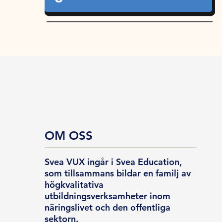
OM OSS
Svea VUX ingår i Svea Education,
som tillsammans bildar en familj av
högkvalitativa
utbildningsverksamheter inom
näringslivet och den offentliga
sektorn.