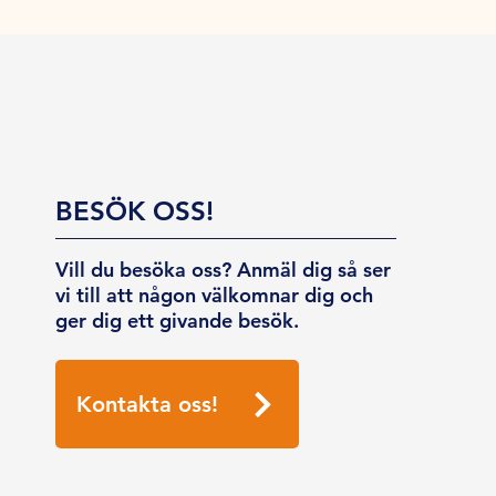
BESÖK OSS!
Vill du besöka oss? Anmäl dig så ser
vi till att någon välkomnar dig och
ger dig ett givande besök.
Kontakta oss!