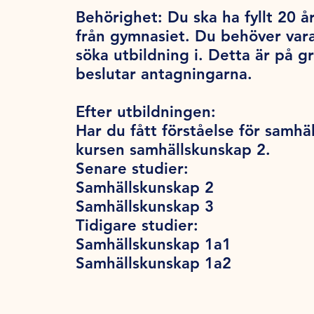
Behörighet:
Du ska ha fyllt 20 år
från gymnasiet. Du behöver var
söka utbildning i. Detta är på 
beslutar antagningarna.
Efter utbildningen:
Har du fått förståelse för samhä
kursen samhällskunskap 2.
Senare studier:
Samhällskunskap 2
Samhällskunskap 3
Tidigare studier:
Samhällskunskap 1a1
Samhällskunskap 1a2