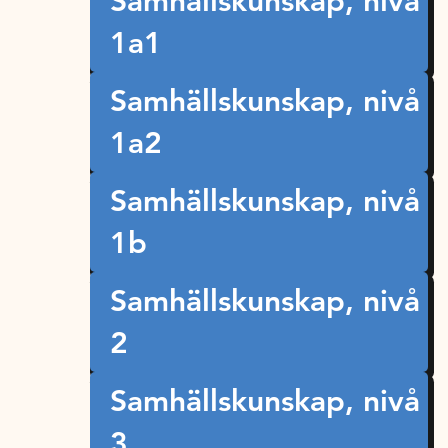
Samhällskunskap, nivå
1a1
Samhällskunskap, nivå
1a2
Samhällskunskap, nivå
1b
Samhällskunskap, nivå
2
Samhällskunskap, nivå
3