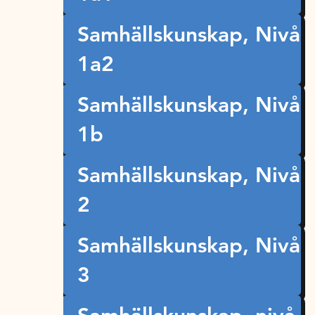
Samhällskunskap, Nivå
1a2
Samhällskunskap, Nivå
1b
Samhällskunskap, Nivå
2
Samhällskunskap, Nivå
3