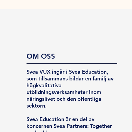
OM OSS
Svea VUX ingår i Svea Education,
som tillsammans bildar en familj av
högkvalitativa
utbildningsverksamheter inom
näringslivet och den offentliga
sektorn.
Svea Education är en del av
koncernen Svea Partners: Together