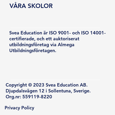
VÅRA SKOLOR
Svea Education är ISO 9001- och ISO 14001-
certifierade, och ett auktoriserat
utbildningsföretag via Almega
Utbildningsföretagen.
Copyright © 2023 Svea Education AB.
Djupdalsvägen 12 i Sollentuna, Sverige.
Org.nr: 559119-8220
Privacy Policy