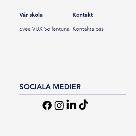
Vår skola
Kontakt
Svea VUX Sollentuna
Kontakta oss
SOCIALA MEDIER