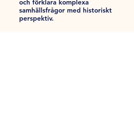
och förklara komplexa
samhällsfrågor med historiskt
perspektiv.