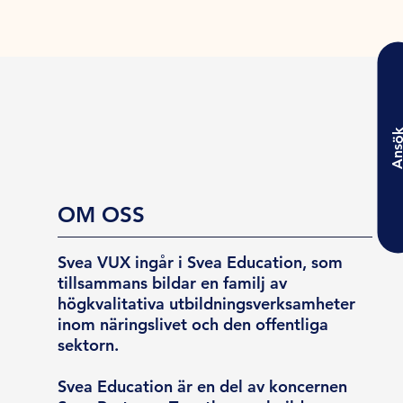
Ansö
OM OSS
Svea VUX ingår i Svea Education, som
tillsammans bildar en familj av
högkvalitativa utbildningsverksamheter
inom näringslivet och den offentliga
sektorn.
Svea Education är en del av koncernen