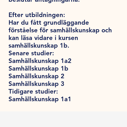
Efter utbildningen:
Har du fått grundläggande
förståelse för samhällskunskap och
kan läsa vidare i kursen
samhällskunskap 1b.
Senare studier:
Samhällskunskap 1a2
Samhällskunskap 1b
Samhällskunskap 2
Samhällskunskap 3
Tidigare studier:
Samhällskunskap 1a1