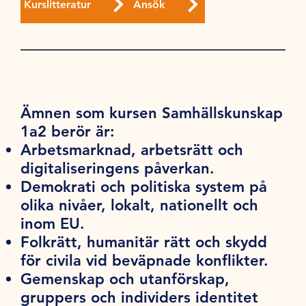
Kurslitteratur
Ansök
Ämnen som kursen Samhällskunskap
1a2 berör är:
Arbetsmarknad, arbetsrätt och
digitaliseringens påverkan.
Demokrati och politiska system på
olika nivåer, lokalt, nationellt och
inom EU.
Folkrätt, humanitär rätt och skydd
för civila vid beväpnade konflikter.
Gemenskap och utanförskap,
gruppers och individers identitet