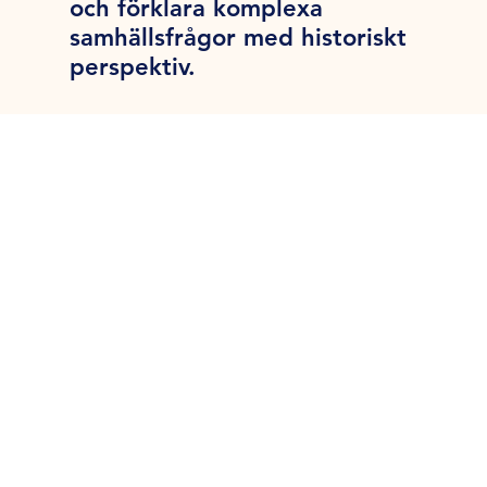
och förklara komplexa
samhällsfrågor med historiskt
perspektiv.