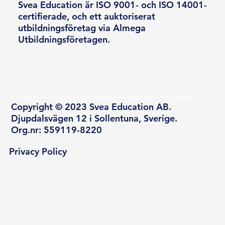
Svea Education är ISO 9001- och ISO 14001-
certifierade, och ett auktoriserat
utbildningsföretag via Almega
Utbildningsföretagen.
Copyright © 2023 Svea Education AB.
Djupdalsvägen 12 i Sollentuna, Sverige.
Org.nr: 559119-8220
Privacy Policy