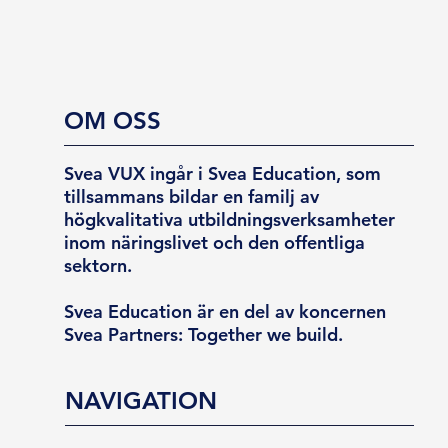
OM OSS
Svea VUX ingår i Svea Education, som
tillsammans bildar en familj av
högkvalitativa utbildningsverksamheter
inom näringslivet och den offentliga
sektorn.
Svea Education är en del av koncernen
Svea Partners: Together we build.
NAVIGATION