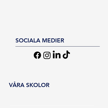
SOCIALA MEDIER
VÅRA SKOLOR