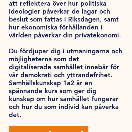
att reflektera över hur politiska
ideologier påverkar de lagar och
beslut som fattas i Riksdagen, samt
hur ekonomiska förhållanden i
världen påverkar din privatekonomi.
Du fördjupar dig i utmaningarna och
möjligheterna som det
digitaliserade samhället innebär för
vår demokrati och yttrandefrihet.
Samhällskunskap 1a2 är en
spännande kurs som ger dig
kunskap om hur samhället fungerar
och hur du som individ kan påverka
det.