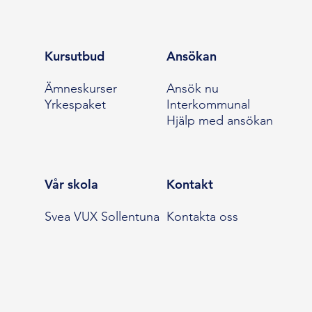
Kursutbud
Ansökan
Ämneskurser
Ansök nu
Yrkespaket
Interkommunal
Hjälp med ansökan
Vår skola
Kontakt
Svea VUX Sollentuna
Kontakta oss