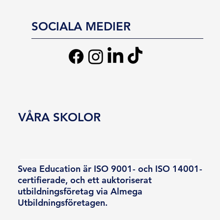
SOCIALA MEDIER
VÅRA SKOLOR
Svea Education är ISO 9001- och ISO 14001-
certifierade, och ett auktoriserat
utbildningsföretag via Almega
Utbildningsföretagen.