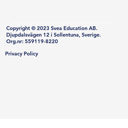
Copyright © 2023 Svea Education AB.
Djupdalsvägen 12 i Sollentuna, Sverige.
Org.nr: 559119-8220
Privacy Policy