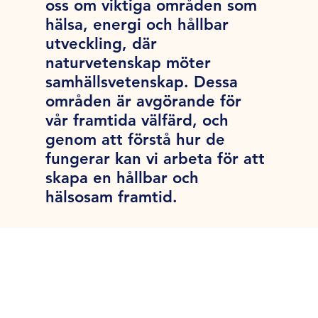
oss om viktiga områden som
hälsa, energi och hållbar
utveckling, där
naturvetenskap möter
samhällsvetenskap. Dessa
områden är avgörande för
vår framtida välfärd, och
genom att förstå hur de
fungerar kan vi arbeta för att
skapa en hållbar och
hälsosam framtid.