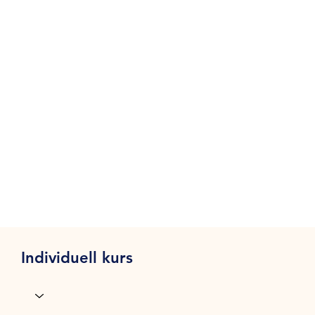
Individuell kurs