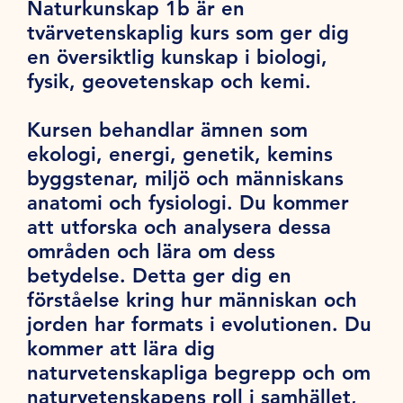
Naturkunskap 1b är en
tvärvetenskaplig kurs som ger dig
en översiktlig kunskap i biologi,
fysik, geovetenskap och kemi.
Kursen behandlar ämnen som
ekologi, energi, genetik, kemins
byggstenar, miljö och människans
anatomi och fysiologi. Du kommer
att utforska och analysera dessa
områden och lära om dess
betydelse. Detta ger dig en
förståelse kring hur människan och
jorden har formats i evolutionen. Du
kommer att lära dig
naturvetenskapliga begrepp och om
naturvetenskapens roll i samhället,