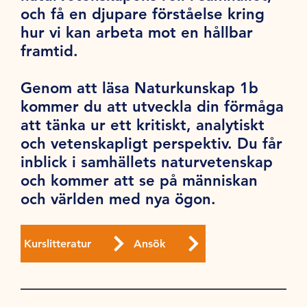
och få en djupare förståelse kring
hur vi kan arbeta mot en hållbar
framtid.
Genom att läsa Naturkunskap 1b
kommer du att utveckla din förmåga
att tänka ur ett kritiskt, analytiskt
och vetenskapligt perspektiv. Du får
inblick i samhällets naturvetenskap
och kommer att se på människan
och världen med nya ögon.
Kurslitteratur
Ansök