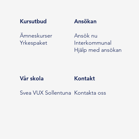
Kursutbud
Ansökan
Ämneskurser
Ansök nu
Yrkespaket
Interkommunal
Hjälp med ansökan
Vår skola
Kontakt
Svea VUX Sollentuna
Kontakta oss