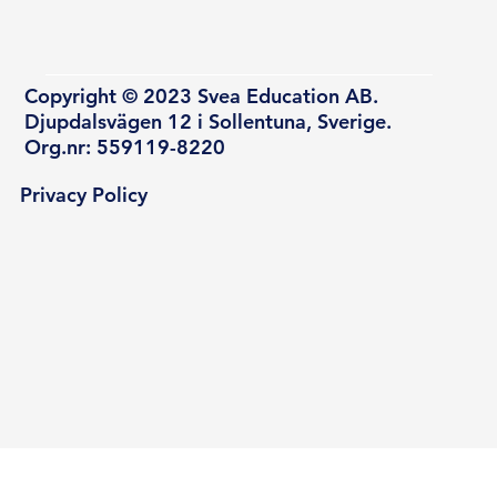
Copyright © 2023 Svea Education AB.
Djupdalsvägen 12 i Sollentuna, Sverige.
Org.nr: 559119-8220
Privacy Policy