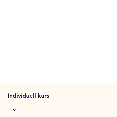
Individuell kurs