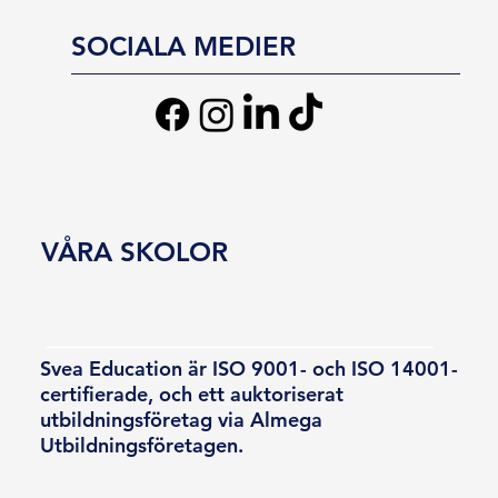
SOCIALA MEDIER
VÅRA SKOLOR
Svea Education är ISO 9001- och ISO 14001-
certifierade, och ett auktoriserat
utbildningsföretag via Almega
Utbildningsföretagen.