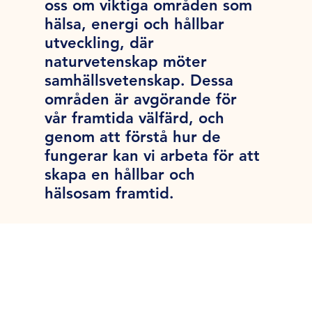
oss om viktiga områden som
hälsa, energi och hållbar
utveckling, där
naturvetenskap möter
samhällsvetenskap. Dessa
områden är avgörande för
vår framtida välfärd, och
genom att förstå hur de
fungerar kan vi arbeta för att
skapa en hållbar och
hälsosam framtid.