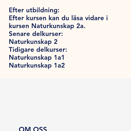
Efter utbildning:
Efter kursen kan du läsa vidare i
kursen Naturkunskap 2a.
Senare delkurser:
Naturkunskap 2
Tidigare delkurser:
Naturkunskap 1a1
Naturkunskap 1a2
OM OSS