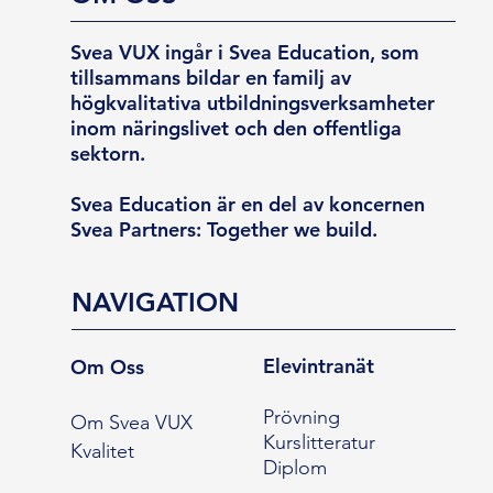
Svea VUX ingår i Svea Education, som
tillsammans bildar en familj av
högkvalitativa utbildningsverksamheter
inom näringslivet och den offentliga
sektorn.
Svea Education är en del av koncernen
Svea Partners: Together we build.
NAVIGATION
Elevintranät
Om Oss
Prövning
Om Svea VUX
Kurslitteratur
Kvalitet
Diplom