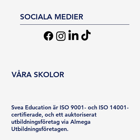
SOCIALA MEDIER
VÅRA SKOLOR
Svea Education är ISO 9001- och ISO 14001-
certifierade, och ett auktoriserat
utbildningsföretag via Almega
Utbildningsföretagen.