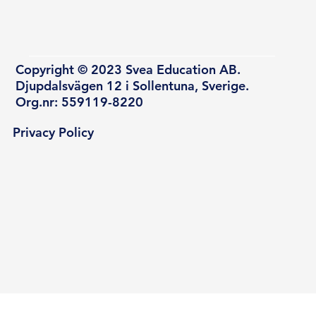
Copyright © 2023 Svea Education AB.
Djupdalsvägen 12 i Sollentuna, Sverige.
Org.nr: 559119-8220
Privacy Policy