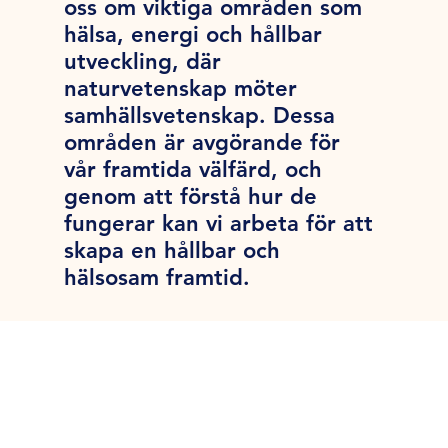
oss om viktiga områden som
hälsa, energi och hållbar
utveckling, där
naturvetenskap möter
samhällsvetenskap. Dessa
områden är avgörande för
vår framtida välfärd, och
genom att förstå hur de
fungerar kan vi arbeta för att
skapa en hållbar och
hälsosam framtid.