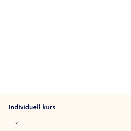
Individuell kurs