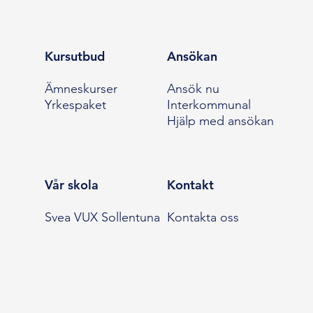
Kursutbud
Ansökan
Ämneskurser
Ansök nu
Yrkespaket
Interkommunal
Hjälp med ansökan
Vår skola
Kontakt
Svea VUX Sollentuna
Kontakta oss