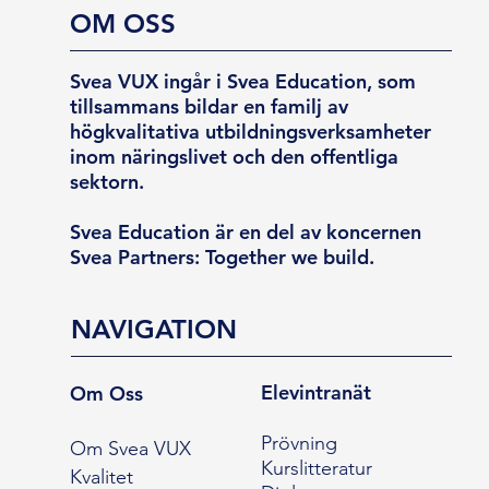
OM OSS
Svea VUX ingår i Svea Education, som
tillsammans bildar en familj av
högkvalitativa utbildningsverksamheter
inom näringslivet och den offentliga
sektorn.
Svea Education är en del av koncernen
Svea Partners: Together we build.
NAVIGATION
Elevintranät
Om Oss
Prövning
Om Svea VUX
Kurslitteratur
Kvalitet