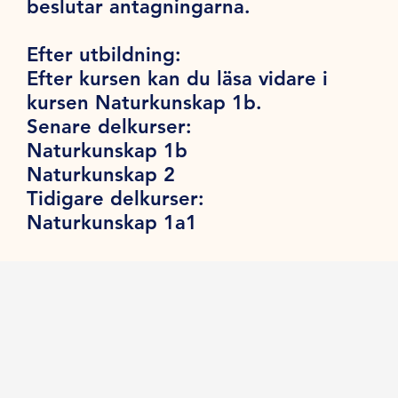
beslutar antagningarna.
Efter utbildning:
Efter kursen kan du läsa vidare i
kursen Naturkunskap 1b.
Senare delkurser:
Naturkunskap 1b
Naturkunskap 2
Tidigare delkurser:
Naturkunskap 1a1