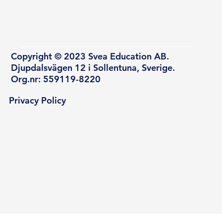
Copyright © 2023 Svea Education AB.
Djupdalsvägen 12 i Sollentuna, Sverige.
Org.nr: 559119-8220
Privacy Policy