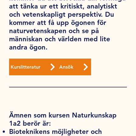
att tänka ur ett kritiskt, analytiskt
och vetenskapligt perspektiv. Du
kommer att få upp ögonen för
naturvetenskapen och se på
människan och världen med lite
andra ögon.
Kurslitteratur
Ansök
Ämnen som kursen Naturkunskap
1a2 berör är:
Bioteknikens möjligheter och