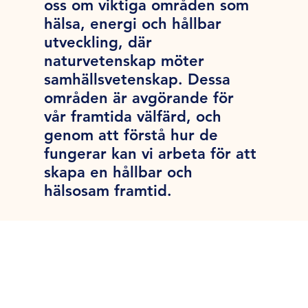
oss om viktiga områden som
hälsa, energi och hållbar
utveckling, där
naturvetenskap möter
samhällsvetenskap. Dessa
områden är avgörande för
vår framtida välfärd, och
genom att förstå hur de
fungerar kan vi arbeta för att
skapa en hållbar och
hälsosam framtid.