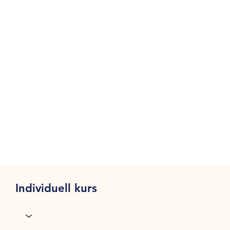
Individuell kurs