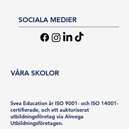
SOCIALA MEDIER
VÅRA SKOLOR
Svea Education är ISO 9001- och ISO 14001-
certifierade, och ett auktoriserat
utbildningsföretag via Almega
Utbildningsföretagen.