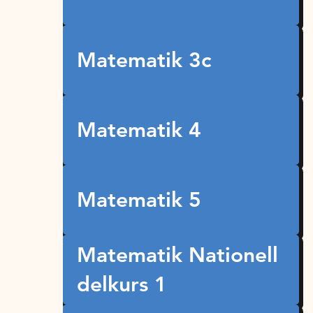
Matematik 3c
Matematik 4
Matematik 5
Matematik Nationell
delkurs 1