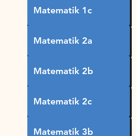
Matematik 1c
Matematik 2a
Matematik 2b
Matematik 2c
Matematik 3b