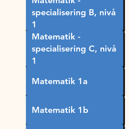
Matematik -
specialisering B, nivå
1
Matematik -
specialisering C, nivå
1
Matematik 1a
Matematik 1b