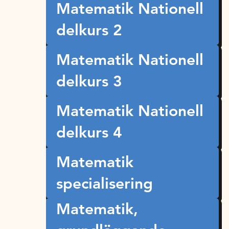
Matematik Nationell
delkurs 2
Matematik Nationell
delkurs 3
Matematik Nationell
delkurs 4
Matematik
specialisering
Matematik,