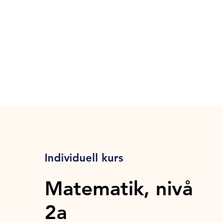
Individuell kurs
Matematik, nivå
2a