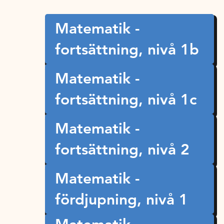
Matematik -
fortsättning, nivå 1b
Matematik -
fortsättning, nivå 1c
Matematik -
fortsättning, nivå 2
Matematik -
fördjupning, nivå 1