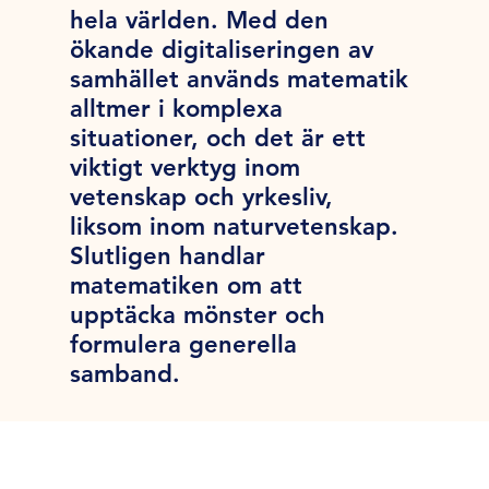
hela världen. Med den
ökande digitaliseringen av
samhället används matematik
alltmer i komplexa
situationer, och det är ett
viktigt verktyg inom
vetenskap och yrkesliv,
liksom inom naturvetenskap.
Slutligen handlar
matematiken om att
upptäcka mönster och
formulera generella
samband.