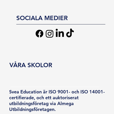
SOCIALA MEDIER
VÅRA SKOLOR
Svea Education är ISO 9001- och ISO 14001-
certifierade, och ett auktoriserat
utbildningsföretag via Almega
Utbildningsföretagen.