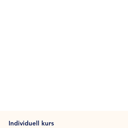
Individuell kurs