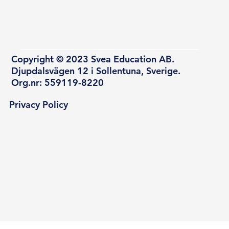
Copyright © 2023 Svea Education AB.
Djupdalsvägen 12 i Sollentuna, Sverige.
Org.nr: 559119-8220
Privacy Policy