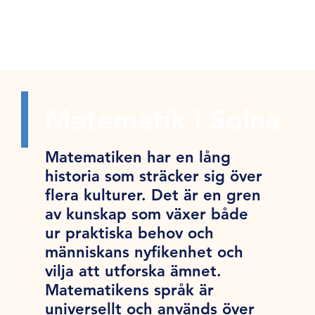
Matematik i Solna
Matematiken har en lång
historia som sträcker sig över
flera kulturer. Det är en gren
av kunskap som växer både
ur praktiska behov och
människans nyfikenhet och
vilja att utforska ämnet.
Matematikens språk är
universellt och används över