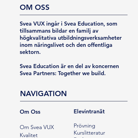
OM OSS
Svea VUX ingår i Svea Education, som
tillsammans bildar en familj av
högkvalitativa utbildningsverksamheter
inom näringslivet och den offentliga
sektorn.
Svea Education är en del av koncernen
Svea Partners: Together we build.
NAVIGATION
Elevintranät
Om Oss
Prövning
Om Svea VUX
Kurslitteratur
Kvalitet