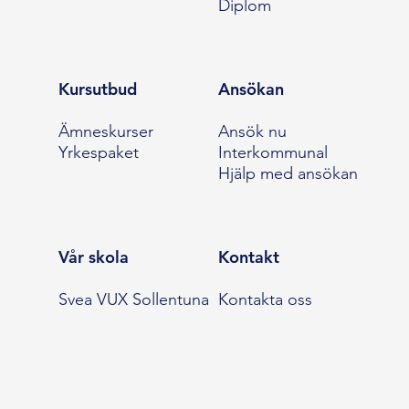
Diplom
Kursutbud
Ansökan
Ämneskurser
Ansök nu
Yrkespaket
Interkommunal
Hjälp med ansökan
Vår skola
Kontakt
Svea VUX Sollentuna
Kontakta oss