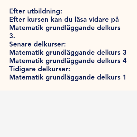
Efter utbildning:
Efter kursen kan du läsa vidare på
Matematik grundläggande delkurs
3.
Senare delkurser:
Matematik grundläggande delkurs 3
Matematik grundläggande delkurs 4
Tidigare delkurser:
Matematik grundläggande delkurs 1