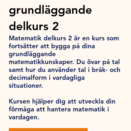
grundläggande
delkurs 2
Matematik delkurs 2 är en kurs som
fortsätter att bygga på dina
grundläggande
matematikkunskaper. Du övar på tal
samt hur du använder tal i bråk- och
decimalform i vardagliga
situationer.
Kursen hjälper dig att utveckla din
förmåga att hantera matematik i
vardagen.