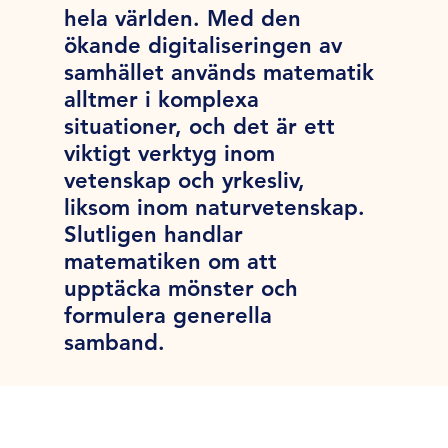
hela världen. Med den
ökande digitaliseringen av
samhället används matematik
alltmer i komplexa
situationer, och det är ett
viktigt verktyg inom
vetenskap och yrkesliv,
liksom inom naturvetenskap.
Slutligen handlar
matematiken om att
upptäcka mönster och
formulera generella
samband.