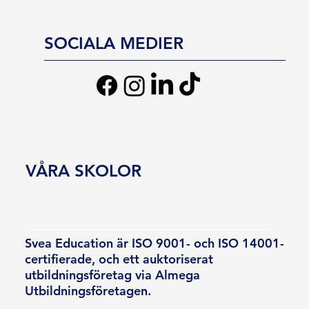
SOCIALA MEDIER
VÅRA SKOLOR
Svea Education är ISO 9001- och ISO 14001-
certifierade, och ett auktoriserat
utbildningsföretag via Almega
Utbildningsföretagen.