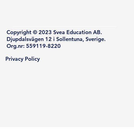
Copyright © 2023 Svea Education AB.
Djupdalsvägen 12 i Sollentuna, Sverige.
Org.nr: 559119-8220
Privacy Policy