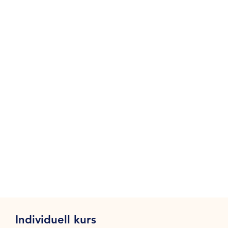
Individuell kurs