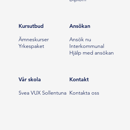
Kursutbud
Ansökan
Ämneskurser
Ansök nu
Yrkespaket
Interkommunal
Hjälp med ansökan
Vår skola
Kontakt
Svea VUX Sollentuna
Kontakta oss