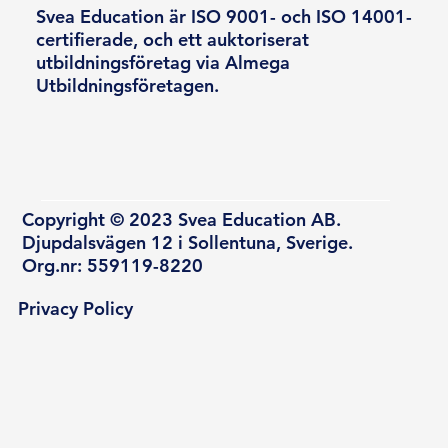
Svea Education är ISO 9001- och ISO 14001-
certifierade, och ett auktoriserat
utbildningsföretag via Almega
Utbildningsföretagen.
Copyright © 2023 Svea Education AB.
Djupdalsvägen 12 i Sollentuna, Sverige.
Org.nr: 559119-8220
Privacy Policy