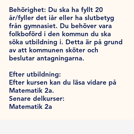
Behörighet:
Du ska ha fyllt 20
år/fyller det iår eller ha slutbetyg
från gymnasiet. Du behöver vara
folkboförd i den kommun du ska
söka utbildning i. Detta är på grund
av att kommunen sköter och
beslutar antagningarna.
Efter utbildning:
Efter kursen kan du läsa vidare på
Matematik 2a.
Senare delkurser:
Matematik 2a