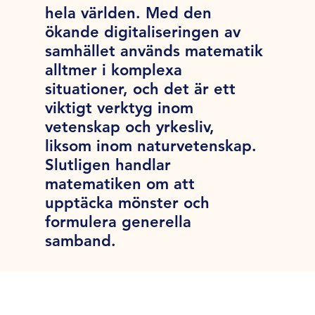
hela världen. Med den
ökande digitaliseringen av
samhället används matematik
alltmer i komplexa
situationer, och det är ett
viktigt verktyg inom
vetenskap och yrkesliv,
liksom inom naturvetenskap.
Slutligen handlar
matematiken om att
upptäcka mönster och
formulera generella
samband.