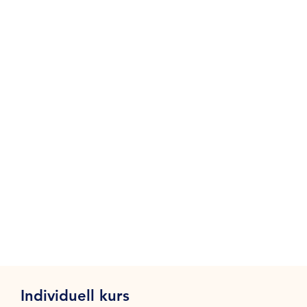
Individuell kurs