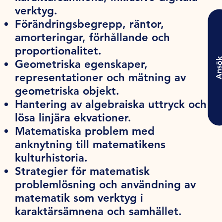
verktyg.
Förändringsbegrepp, räntor,
amorteringar, förhållande och
proportionalitet.
Ansö
Geometriska egenskaper,
representationer och mätning av
geometriska objekt.
Hantering av algebraiska uttryck och
lösa linjära ekvationer.
Matematiska problem med
anknytning till matematikens
kulturhistoria.
Strategier för matematisk
problemlösning och användning av
matematik som verktyg i
karaktärsämnena och samhället.