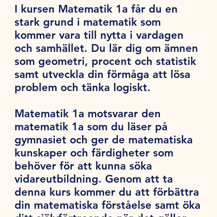
I kursen Matematik 1a får du en
stark grund i matematik som
kommer vara till nytta i vardagen
och samhället. Du lär dig om ämnen
som geometri, procent och statistik
samt utveckla din förmåga att lösa
problem och tänka logiskt.
Matematik 1a motsvarar den
matematik 1a som du läser på
gymnasiet och ger de matematiska
kunskaper och färdigheter som
behöver för att kunna söka
vidareutbildning. Genom att ta
denna kurs kommer du att förbättra
din matematiska förståelse samt öka