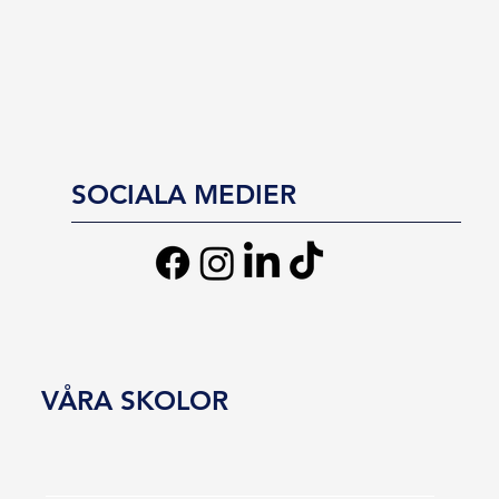
SOCIALA MEDIER
VÅRA SKOLOR