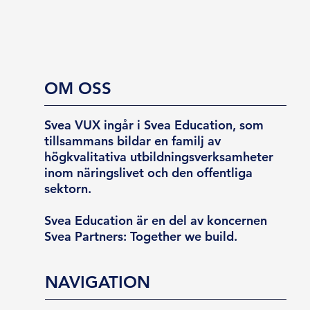
OM OSS
Svea VUX ingår i Svea Education, som
tillsammans bildar en familj av
högkvalitativa utbildningsverksamheter
inom näringslivet och den offentliga
sektorn.
Svea Education är en del av koncernen
Svea Partners: Together we build.
NAVIGATION