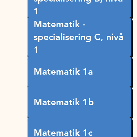
1
Matematik -
specialisering C, nivå
1
Matematik 1a
Matematik 1b
Matematik 1c