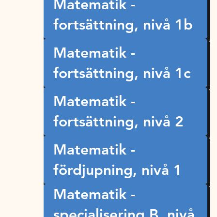
Matematik -
fortsättning, nivå 1b
Matematik -
fortsättning, nivå 1c
Matematik -
fortsättning, nivå 2
Matematik -
fördjupning, nivå 1
Matematik -
specialisering B, nivå