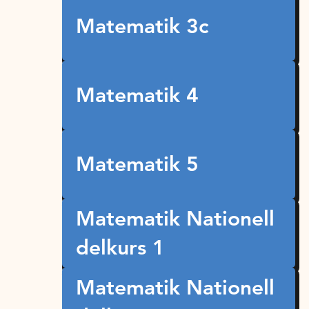
Matematik 3c
Matematik 4
Matematik 5
Matematik Nationell
delkurs 1
Matematik Nationell