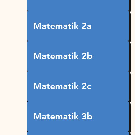
Matematik 2a
Matematik 2b
Matematik 2c
Matematik 3b