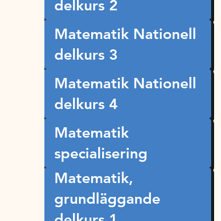
delkurs 2
Matematik Nationell
delkurs 3
Matematik Nationell
delkurs 4
Matematik
specialisering
Matematik,
grundläggande
delkurs 1