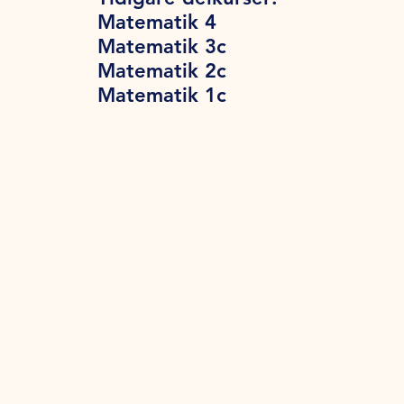
Matematik 4
Matematik 3c
Matematik 2c
Matematik 1c