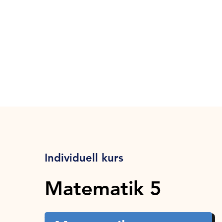
Individuell kurs
Matematik 5