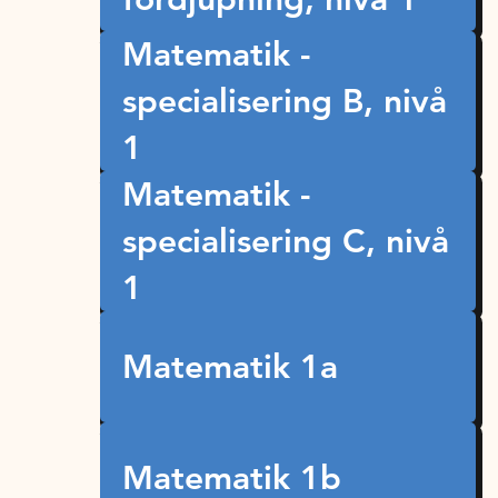
Matematik -
specialisering B, nivå
1
Matematik -
specialisering C, nivå
1
Matematik 1a
Matematik 1b