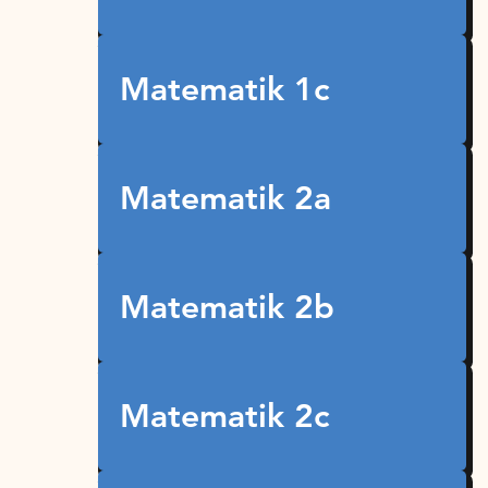
Matematik 1c
Matematik 2a
Matematik 2b
Matematik 2c