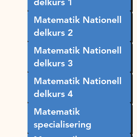
delkurs 1
Matematik Nationell
delkurs 2
Matematik Nationell
delkurs 3
Matematik Nationell
delkurs 4
Matematik
specialisering