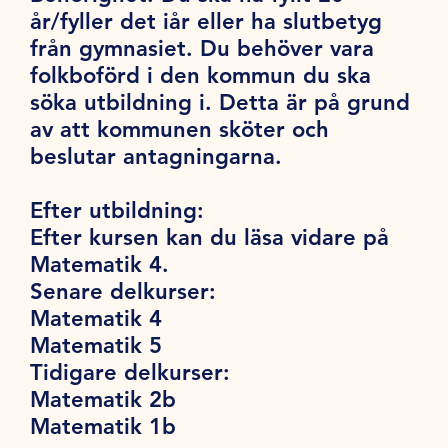
år/fyller det iår eller ha slutbetyg
från gymnasiet. Du behöver vara
folkboförd i den kommun du ska
söka utbildning i. Detta är på grund
av att kommunen sköter och
beslutar antagningarna.
Efter utbildning:
Efter kursen kan du läsa vidare på
Matematik 4.
Senare delkurser:
Matematik 4
Matematik 5
Tidigare delkurser:
Matematik 2b
Matematik 1b