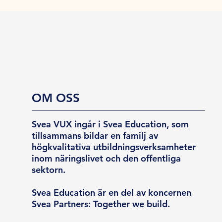
OM OSS
Svea VUX ingår i Svea Education, som
tillsammans bildar en familj av
högkvalitativa utbildningsverksamheter
inom näringslivet och den offentliga
sektorn.
Svea Education är en del av koncernen
Svea Partners: Together we build.