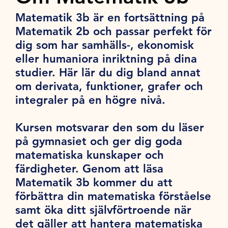
Matematik 3b är en fortsättning på
Matematik 2b och passar perfekt för
dig som har samhälls-, ekonomisk
eller humaniora inriktning på dina
studier. Här lär du dig bland annat
om derivata, funktioner, grafer och
integraler på en högre nivå.
Kursen motsvarar den som du läser
på gymnasiet och ger dig goda
matematiska kunskaper och
färdigheter. Genom att läsa
Matematik 3b kommer du att
förbättra din matematiska förståelse
samt öka ditt självförtroende när
det gäller att hantera matematiska