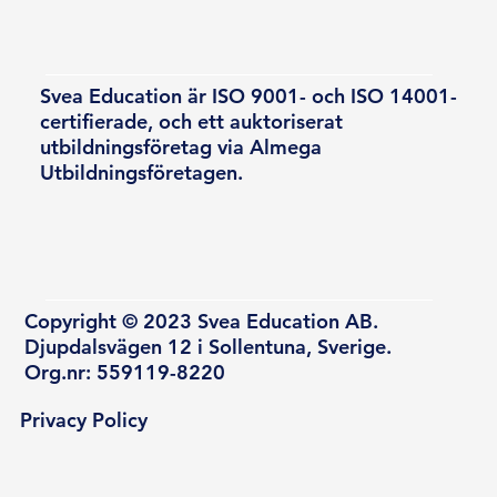
Svea Education är ISO 9001- och ISO 14001-
certifierade, och ett auktoriserat
utbildningsföretag via Almega
Utbildningsföretagen.
Copyright © 2023 Svea Education AB.
Djupdalsvägen 12 i Sollentuna, Sverige.
Org.nr: 559119-8220
Privacy Policy