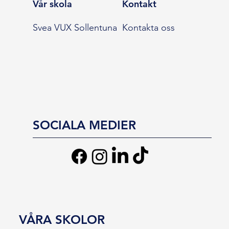
Vår skola
Kontakt
Svea VUX Sollentuna
Kontakta oss
SOCIALA MEDIER
VÅRA SKOLOR