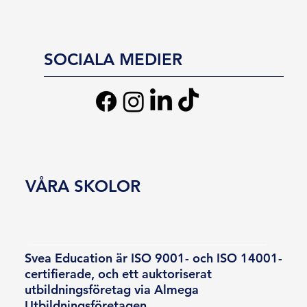
SOCIALA MEDIER
VÅRA SKOLOR
Svea Education är ISO 9001- och ISO 14001-
certifierade, och ett auktoriserat
utbildningsföretag via Almega
Utbildningsföretagen.