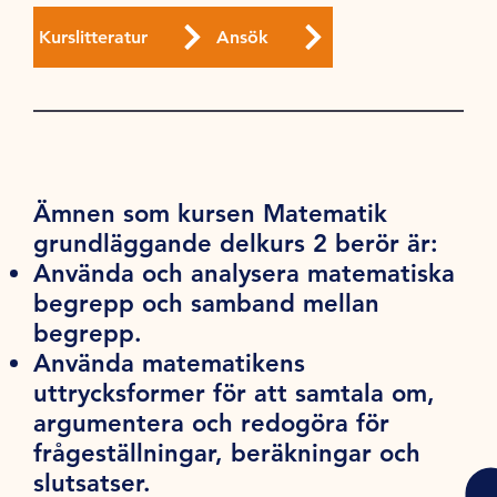
Kurslitteratur
Ansök
Ämnen som kursen Matematik
grundläggande delkurs 2 berör är:
Använda och analysera matematiska
begrepp och samband mellan
begrepp.
Använda matematikens
uttrycksformer för att samtala om,
argumentera och redogöra för
frågeställningar, beräkningar och
slutsatser.