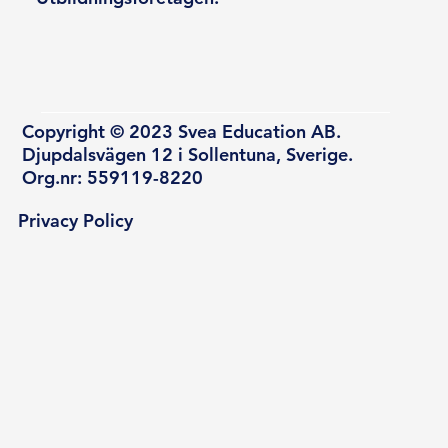
Copyright © 2023 Svea Education AB.
Djupdalsvägen 12 i Sollentuna, Sverige.
Org.nr: 559119-8220
Privacy Policy