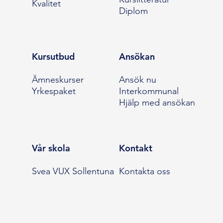
Kvalitet
Diplom
Kursutbud
Ansökan
Ämneskurser
Ansök nu
Yrkespaket
Interkommunal
Hjälp med ansökan
Vår skola
Kontakt
Svea VUX Sollentuna
Kontakta oss