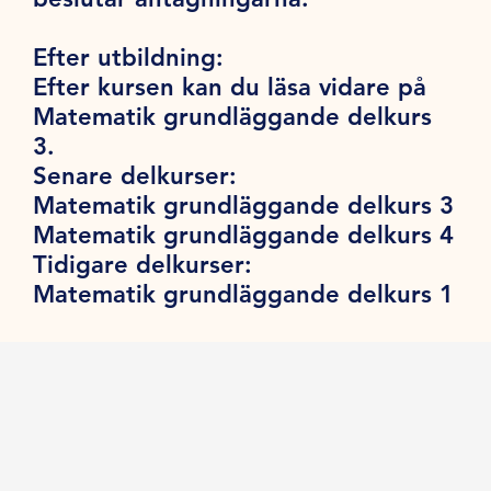
Efter utbildning:
Efter kursen kan du läsa vidare på
Matematik grundläggande delkurs
3.
Senare delkurser:
Matematik grundläggande delkurs 3
Matematik grundläggande delkurs 4
Tidigare delkurser:
Matematik grundläggande delkurs 1