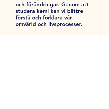
och förändringar. Genom att
studera kemi kan vi bättre
förstå och förklara vår
omvärld och livsprocesser.