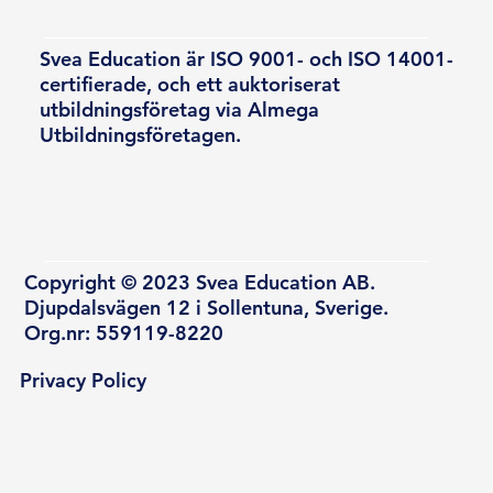
Svea Education är ISO 9001- och ISO 14001-
certifierade, och ett auktoriserat
utbildningsföretag via Almega
Utbildningsföretagen.
Copyright © 2023 Svea Education AB.
Djupdalsvägen 12 i Sollentuna, Sverige.
Org.nr: 559119-8220
Privacy Policy