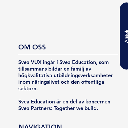
Ansö
OM OSS
Svea VUX ingår i Svea Education, som
tillsammans bildar en familj av
högkvalitativa utbildningsverksamheter
inom näringslivet och den offentliga
sektorn.
Svea Education är en del av koncernen
Svea Partners: Together we build.
NAVIGATION