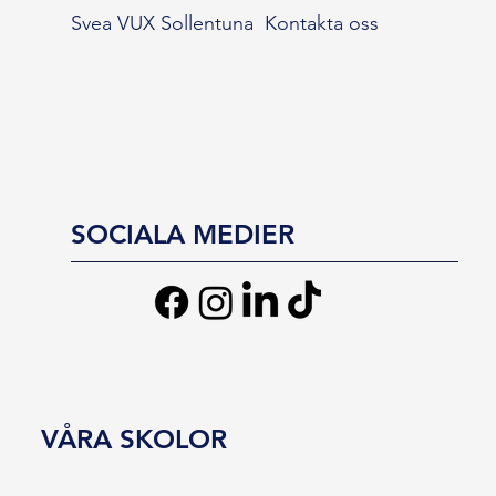
Svea VUX Sollentuna
Kontakta oss
SOCIALA MEDIER
VÅRA SKOLOR