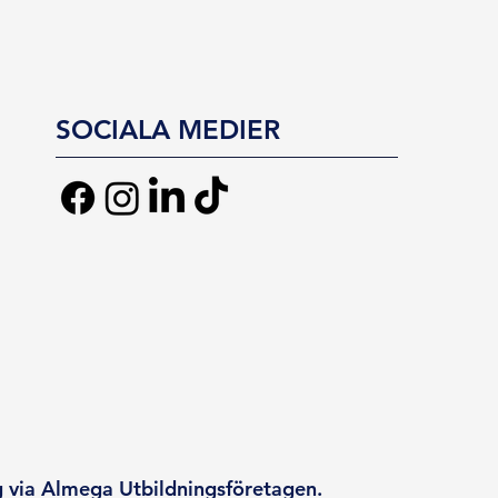
SOCIALA MEDIER
g via Almega Utbildningsföretagen.