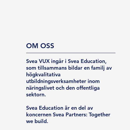
OM OSS
Svea VUX ingår i Svea Education,
som tillsammans bildar en familj av
högkvalitativa
utbildningsverksamheter inom
näringslivet och den offentliga
sektorn.
Svea Education är en del av
koncernen Svea Partners: Together
we build.