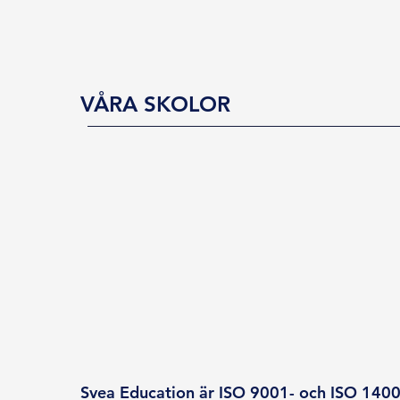
VÅRA SKOLOR
Svea Education är ISO 9001- och ISO 14001