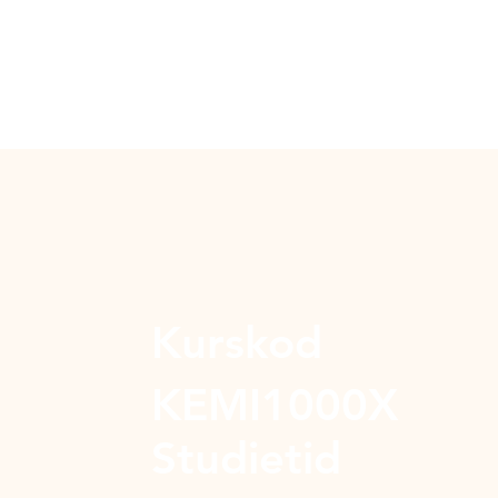
Kurskod
KEMI1000X
Studietid