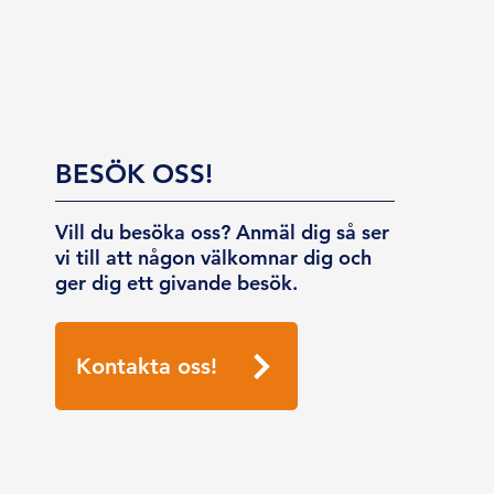
BESÖK OSS!
Vill du besöka oss? Anmäl dig så ser
vi till att någon välkomnar dig och
ger dig ett givande besök.
Kontakta oss!