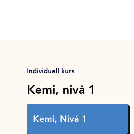
Individuell kurs
Kemi, nivå 1
Kemi, Nivå 1