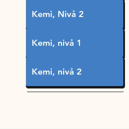
Kemi, Nivå 2
Kemi, nivå 1
Kemi, nivå 2