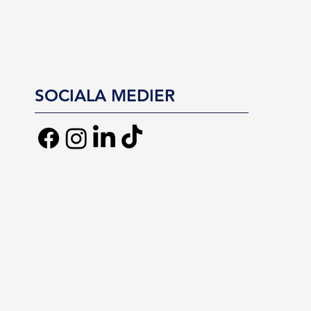
SOCIALA MEDIER