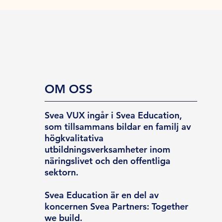
OM OSS
Svea VUX ingår i Svea Education,
som tillsammans bildar en familj av
högkvalitativa
utbildningsverksamheter inom
näringslivet och den offentliga
sektorn.
Svea Education är en del av
koncernen Svea Partners: Together
we build.