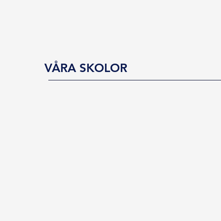
VÅRA SKOLOR