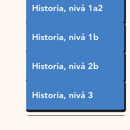
Historia, nivå 1a2
Historia, nivå 1b
Historia, nivå 2b
Historia, nivå 3