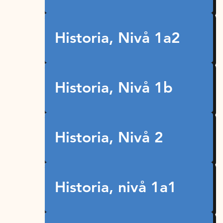
Historia, Nivå 1a2
Historia, Nivå 1b
Historia, Nivå 2
Historia, nivå 1a1