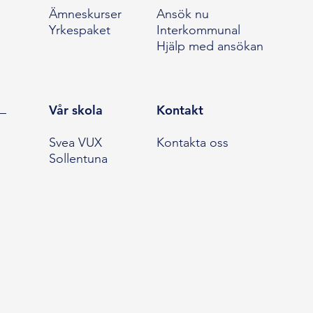
Ämneskurser
Ansök nu
Yrkespaket
Interkommunal
Hjälp med ansökan
Vår skola
Kontakt
Svea VUX
Kontakta oss
Sollentuna