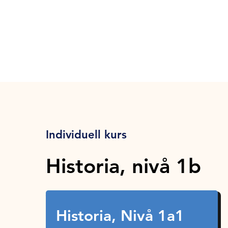
Individuell kurs
Historia, nivå 1b
Historia, Nivå 1a1