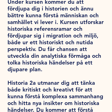
Under kursen kommer du att
fördjupa dig i historien och ännu
bättre kunna förstå människan och
samhället vi lever i. Kursen utforskar
historiska referensramar och
fördjupar sig i migration och miljö,
både ur ett historiskt och nutida
perspektiv. Du får chansen att
utveckla din analytiska förmåga och
tolka historiska händelser på ett
djupare plan.
Historia 2a utmanar dig att tänka
både kritiskt och kreativt för att
kunna förstå komplexa sammanhang
och hitta nya insikter om historiska
händelser. Du kommer att förstå