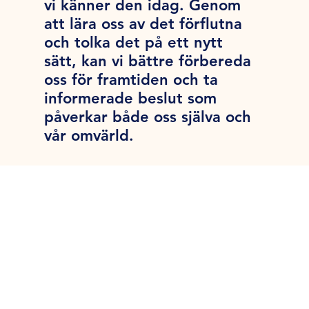
vi känner den idag. Genom
att lära oss av det förflutna
och tolka det på ett nytt
sätt, kan vi bättre förbereda
oss för framtiden och ta
informerade beslut som
påverkar både oss själva och
vår omvärld.