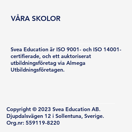
VÅRA SKOLOR
Svea Education är ISO 9001- och ISO 14001-
certifierade, och ett auktoriserat
utbildningsföretag via Almega
Utbildningsföretagen.
Copyright © 2023 Svea Education AB.
Djupdalsvägen 12 i Sollentuna, Sverige.
Org.nr: 559119-8220