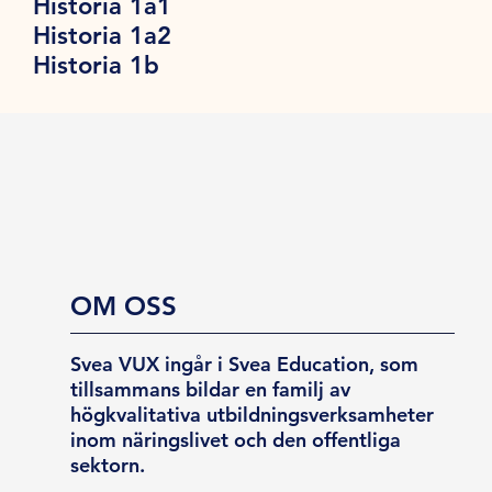
Historia 1a1
Historia 1a2
Historia 1b
OM OSS
Svea VUX ingår i Svea Education, som
tillsammans bildar en familj av
högkvalitativa utbildningsverksamheter
inom näringslivet och den offentliga
sektorn.