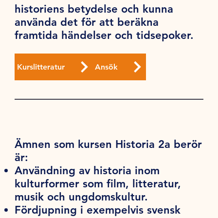
historiens betydelse och kunna
använda det för att beräkna
framtida händelser och tidsepoker.
Kurslitteratur
Ansök
Ämnen som kursen Historia 2a berör
är:
Användning av historia inom
kulturformer som film, litteratur,
musik och ungdomskultur.
Fördjupning i exempelvis svensk