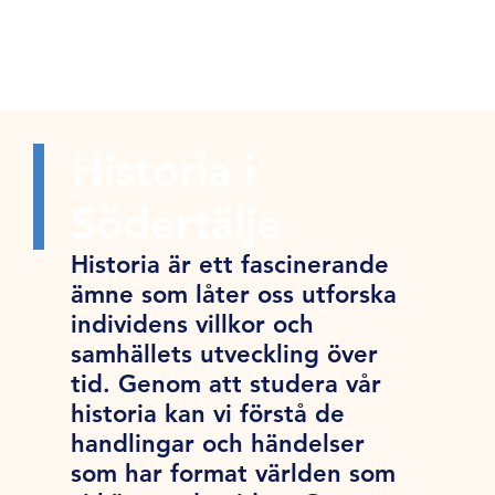
Historia i
Södertälje
Historia är ett fascinerande
ämne som låter oss utforska
individens villkor och
samhällets utveckling över
tid. Genom att studera vår
historia kan vi förstå de
handlingar och händelser
som har format världen som