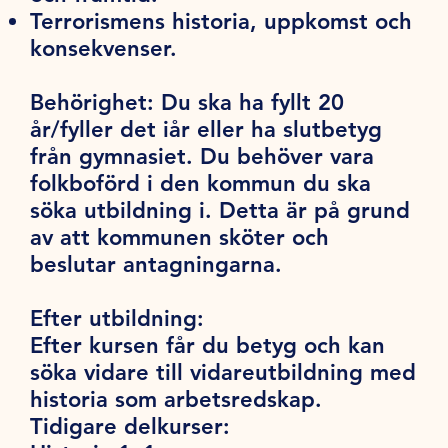
Terrorismens historia, uppkomst och
konsekvenser.
Behörighet:
Du ska ha fyllt 20
år/fyller det iår eller ha slutbetyg
från gymnasiet. Du behöver vara
folkboförd i den kommun du ska
söka utbildning i. Detta är på grund
av att kommunen sköter och
beslutar antagningarna.
Efter utbildning:
Efter kursen får du betyg och kan
söka vidare till vidareutbildning med
historia som arbetsredskap.
Tidigare delkurser: