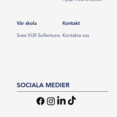
Vår skola
Kontakt
Svea VUX Sollentuna
Kontakta oss
SOCIALA MEDIER