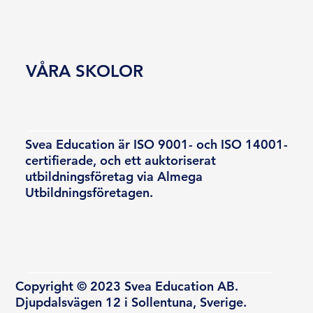
VÅRA SKOLOR
Svea Education är ISO 9001- och ISO 14001-
certifierade, och ett auktoriserat
utbildningsföretag via Almega
Utbildningsföretagen.
Copyright © 2023 Svea Education AB.
Djupdalsvägen 12 i Sollentuna, Sverige.