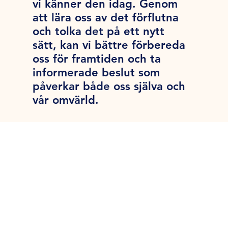
vi känner den idag. Genom
att lära oss av det förflutna
och tolka det på ett nytt
sätt, kan vi bättre förbereda
oss för framtiden och ta
informerade beslut som
påverkar både oss själva och
vår omvärld.