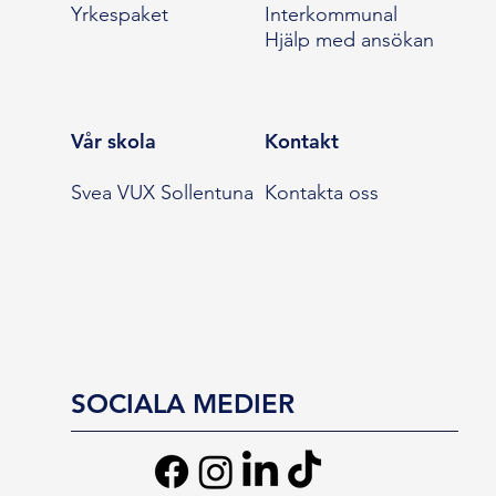
Yrkespaket
Interkommunal
Hjälp med ansökan
Vår skola
Kontakt
Svea VUX Sollentuna
Kontakta oss
SOCIALA MEDIER