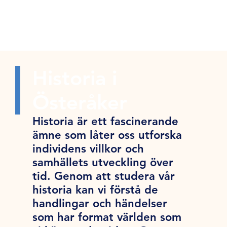
Historia i
Österåker
Historia är ett fascinerande
ämne som låter oss utforska
individens villkor och
samhällets utveckling över
tid. Genom att studera vår
historia kan vi förstå de
handlingar och händelser
som har format världen som