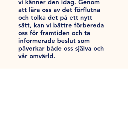
vi känner den idag. Genom
att lära oss av det förflutna
och tolka det på ett nytt
sätt, kan vi bättre förbereda
oss för framtiden och ta
informerade beslut som
påverkar både oss själva och
vår omvärld.