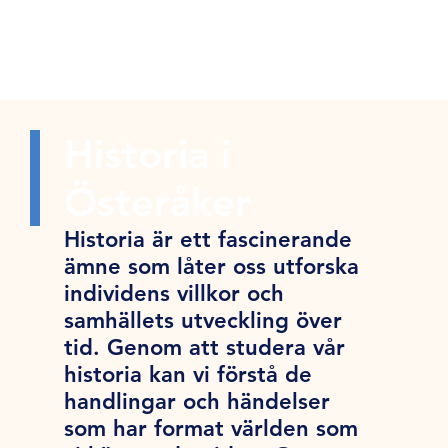
Historia i
Österåker
Historia är ett fascinerande
ämne som låter oss utforska
individens villkor och
samhällets utveckling över
tid. Genom att studera vår
historia kan vi förstå de
handlingar och händelser
som har format världen som