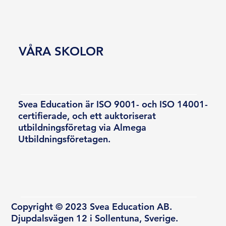
VÅRA SKOLOR
Svea Education är ISO 9001- och ISO 14001-
certifierade, och ett auktoriserat
utbildningsföretag via Almega
Utbildningsföretagen.
Copyright © 2023 Svea Education AB.
Djupdalsvägen 12 i Sollentuna, Sverige.