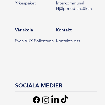
Yrkespaket
Interkommunal
Hjälp med ansökan
Vår skola
Kontakt
Svea VUX Sollentuna
Kontakta oss
SOCIALA MEDIER