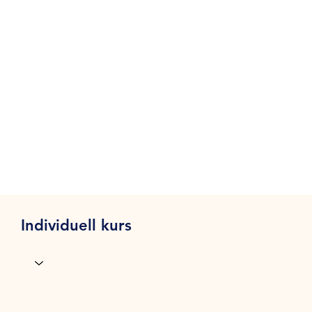
Individuell kurs