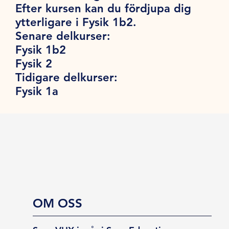
Efter kursen kan du fördjupa dig
ytterligare i Fysik 1b2.
Senare delkurser:
Fysik 1b2
Fysik 2
Tidigare delkurser:
Fysik 1a
OM OSS