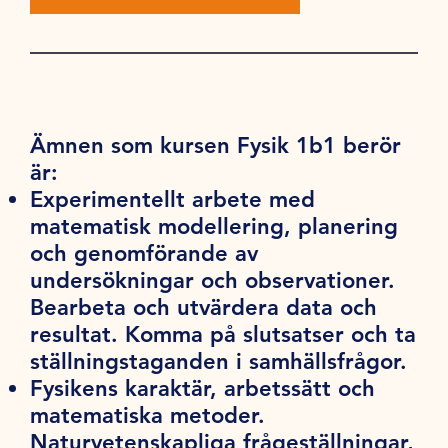
Ämnen som kursen Fysik 1b1 berör
är:
Experimentellt arbete med
matematisk modellering, planering
och genomförande av
undersökningar och observationer.
Bearbeta och utvärdera data och
resultat. Komma på slutsatser och ta
ställningstaganden i samhällsfrågor.
Fysikens karaktär, arbetssätt och
matematiska metoder.
Naturvetenskapliga frågeställningar,