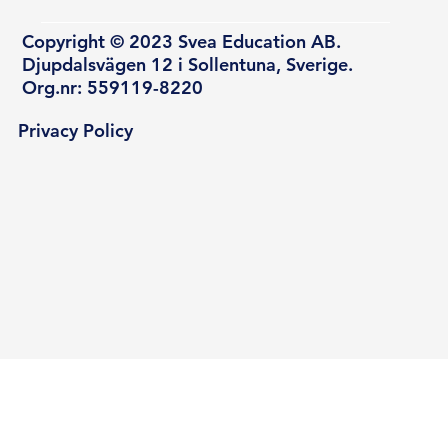
Copyright © 2023 Svea Education AB.
Djupdalsvägen 12 i Sollentuna, Sverige.
Org.nr: 559119-8220
Privacy Policy