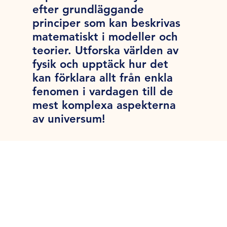
efter grundläggande
principer som kan beskrivas
matematiskt i modeller och
teorier. Utforska världen av
fysik och upptäck hur det
kan förklara allt från enkla
fenomen i vardagen till de
mest komplexa aspekterna
av universum!