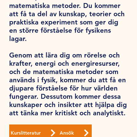
matematiska metoder. Du kommer
att få ta del av kunskap, teorier och
praktiska experiment som ger dig
en större förståelse för fysikens
lagar.
Genom att lära dig om rörelse och
krafter, energi och energiresurser,
och de matematiska metoder som
används i fysik, kommer du att få en
djupare förståelse för hur världen
fungerar. Dessutom kommer dessa
kunskaper och insikter att hjälpa dig
att tänka mer kritiskt och analytiskt.
Kurslitteratur
Ansök