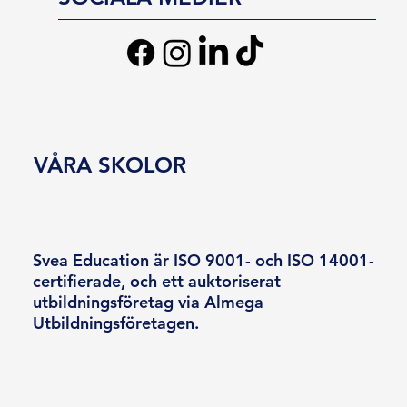
VÅRA SKOLOR
Svea Education är ISO 9001- och ISO 14001-
certifierade, och ett auktoriserat
utbildningsföretag via Almega
Utbildningsföretagen.