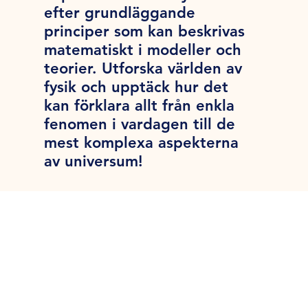
efter grundläggande
principer som kan beskrivas
matematiskt i modeller och
teorier. Utforska världen av
fysik och upptäck hur det
kan förklara allt från enkla
fenomen i vardagen till de
mest komplexa aspekterna
av universum!