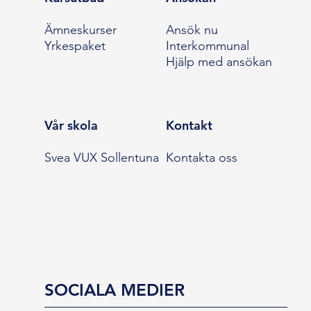
Ämneskurser
Ansök nu
Yrkespaket
Interkommunal
Hjälp med ansökan
Vår skola
Kontakt
Svea VUX Sollentuna
Kontakta oss
SOCIALA MEDIER