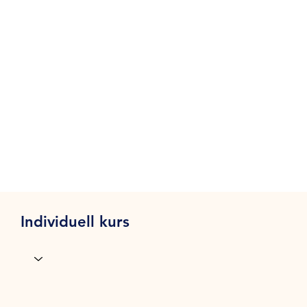
Individuell kurs