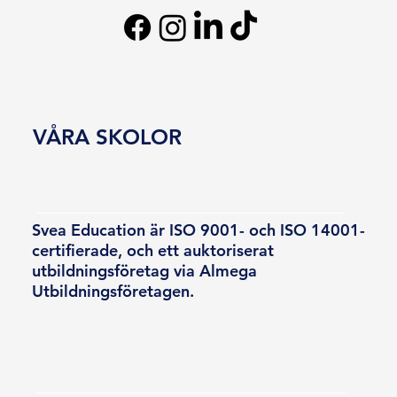
VÅRA SKOLOR
Svea Education är ISO 9001- och ISO 14001-
certifierade, och ett auktoriserat
utbildningsföretag via Almega
Utbildningsföretagen.