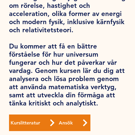
om rörelse, hastighet och
acceleration, olika former av energi
och modern fysik, inklusive kärnfysik
och relativitetsteori.
Du kommer att få en bättre
förståelse för hur universum
fungerar och hur det påverkar vår
vardag. Genom kursen lär du dig att
analysera och lösa problem genom
att använda matematiska verktyg,
samt att utveckla din förmåga att
tänka kritiskt och analytiskt.
Kurslitteratur
Ansök