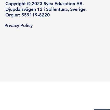
Copyright © 2023 Svea Education AB.
Djupdalsvägen 12 i Sollentuna, Sverige.
Org.nr: 559119-8220
Privacy Policy