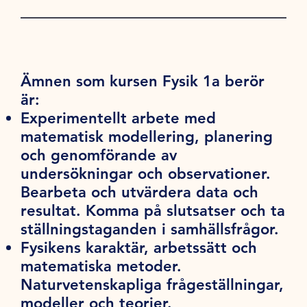
Ämnen som kursen Fysik 1a berör
är:
Experimentellt arbete med
matematisk modellering, planering
och genomförande av
undersökningar och observationer.
Bearbeta och utvärdera data och
resultat. Komma på slutsatser och ta
ställningstaganden i samhällsfrågor.
Fysikens karaktär, arbetssätt och
matematiska metoder.
Naturvetenskapliga frågeställningar,
modeller och teorier.