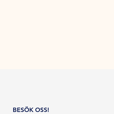
BESÖK OSS!