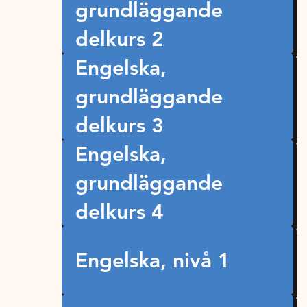
grundläggande
delkurs 2
Engelska,
grundläggande
delkurs 3
Engelska,
grundläggande
delkurs 4
Engelska, nivå 1