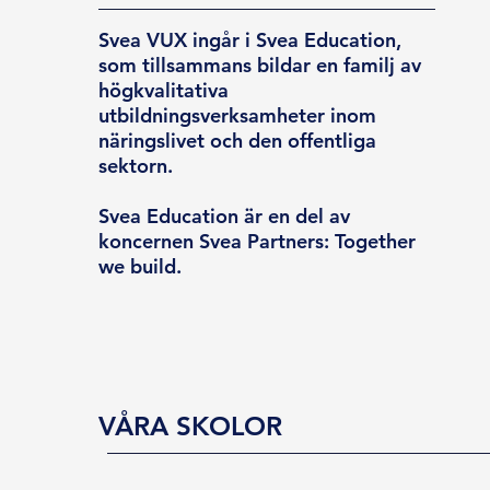
Svea VUX ingår i Svea Education,
som tillsammans bildar en familj av
högkvalitativa
utbildningsverksamheter inom
näringslivet och den offentliga
sektorn.
Svea Education är en del av
koncernen Svea Partners: Together
we build.
VÅRA SKOLOR