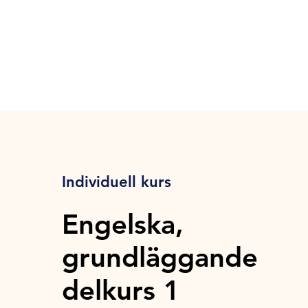
Individuell kurs
Engelska,
grundläggande
delkurs 1