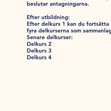
beslutar antagningarna.
Efter utbildning:
Efter delkurs 1 kan du fortsätta
fyra delkurserna som sammanla
Senare delkurser:
Delkurs 2
Delkurs 3
Delkurs 4