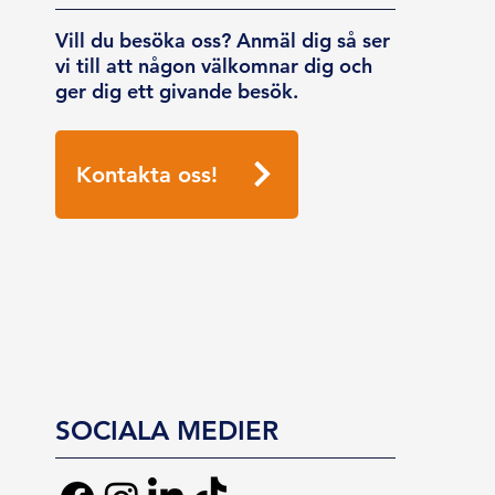
Vill du besöka oss? Anmäl dig så ser
vi till att någon välkomnar dig och
ger dig ett givande besök.
Kontakta oss!
SOCIALA MEDIER