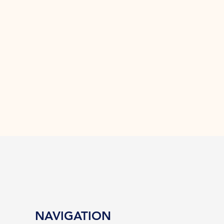
NAVIGATION