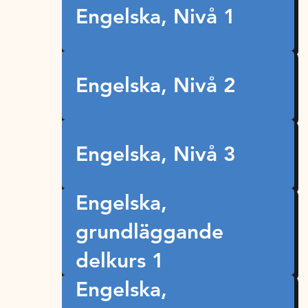
Engelska, Nivå 1
Engelska, Nivå 2
Engelska, Nivå 3
Engelska,
grundläggande
delkurs 1
Engelska,