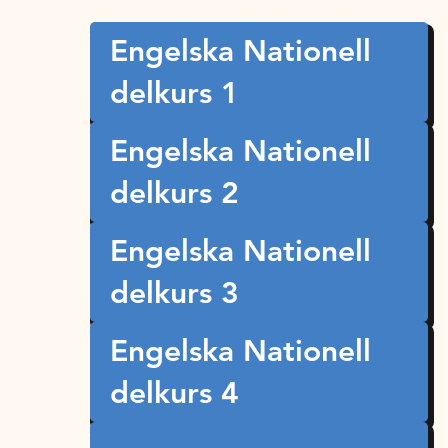
Engelska Nationell
delkurs 1
Engelska Nationell
delkurs 2
Engelska Nationell
delkurs 3
Engelska Nationell
delkurs 4