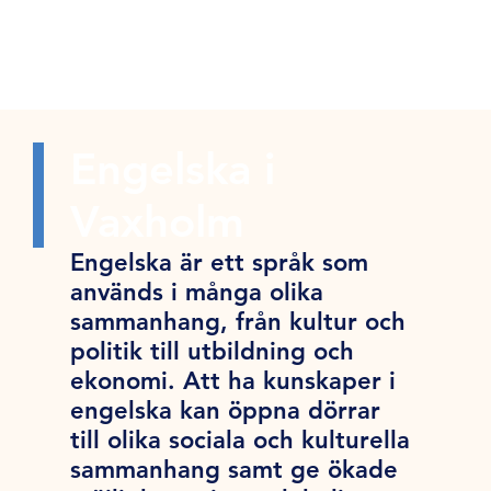
Engelska i
Vaxholm
Engelska är ett språk som
används i många olika
sammanhang, från kultur och
politik till utbildning och
ekonomi. Att ha kunskaper i
engelska kan öppna dörrar
till olika sociala och kulturella
sammanhang samt ge ökade