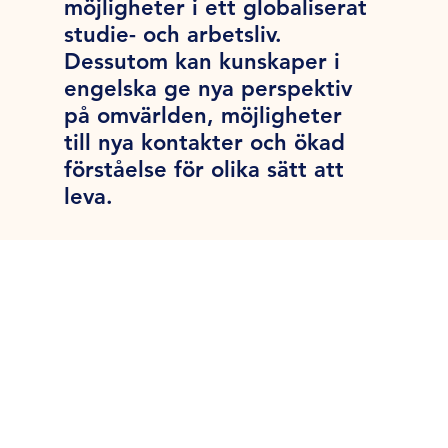
möjligheter i ett globaliserat
studie- och arbetsliv.
Dessutom kan kunskaper i
engelska ge nya perspektiv
på omvärlden, möjligheter
till nya kontakter och ökad
förståelse för olika sätt att
leva.