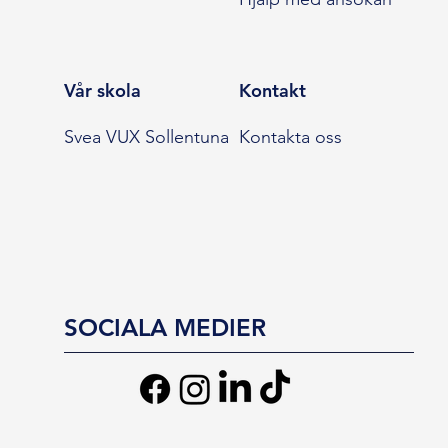
Vår skola
Kontakt
Svea VUX Sollentuna
Kontakta oss
SOCIALA MEDIER