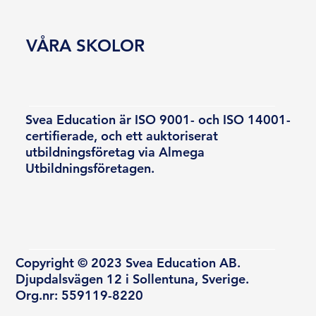
VÅRA SKOLOR
Svea Education är ISO 9001- och ISO 14001-
certifierade, och ett auktoriserat
utbildningsföretag via Almega
Utbildningsföretagen.
Copyright © 2023 Svea Education AB.
Djupdalsvägen 12 i Sollentuna, Sverige.
Org.nr: 559119-8220