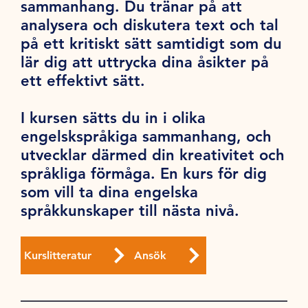
sammanhang. Du tränar på att
analysera och diskutera text och tal
på ett kritiskt sätt samtidigt som du
lär dig att uttrycka dina åsikter på
ett effektivt sätt.
I kursen sätts du in i olika
engelskspråkiga sammanhang, och
utvecklar därmed din kreativitet och
språkliga förmåga. En kurs för dig
som vill ta dina engelska
språkkunskaper till nästa nivå.
Kurslitteratur
Ansök