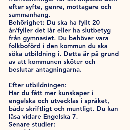
efter syfte, genre, mottagare och
sammanhang.
Behörighet:
Du ska ha fyllt 20
år/fyller det iår eller ha slutbetyg
från gymnasiet. Du behöver vara
folkboförd i den kommun du ska
söka utbildning i. Detta är på grund
av att kommunen sköter och
beslutar antagningarna.
Efter utbildningen:
Har du fått mer kunskaper i
engelska och utvecklas i språket,
både skriftligt och muntligt. Du kan
läsa vidare Engelska 7.
Senare studier: