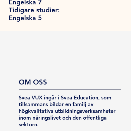
Engelska 7
Tidigare studier:
Engelska 5
OM OSS
Svea VUX ingår i Svea Education, som
tillsammans bildar en familj av
högkvalitativa utbildningsverksamheter
inom näringslivet och den offentliga
sektorn.