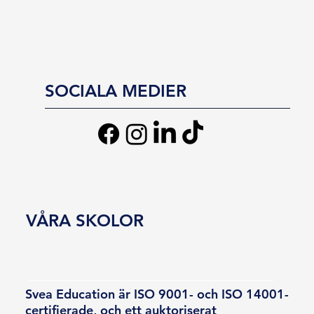
SOCIALA MEDIER
VÅRA SKOLOR
Svea Education är ISO 9001- och ISO 14001-
certifierade, och ett auktoriserat