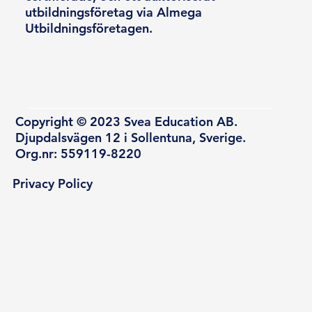
utbildningsföretag via Almega
Utbildningsföretagen.
Copyright © 2023 Svea Education AB.
Djupdalsvägen 12 i Sollentuna, Sverige.
Org.nr: 559119-8220
Privacy Policy