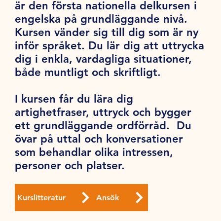
är den första nationella delkursen i
engelska på grundläggande nivå.
Kursen vänder sig till dig som är ny
inför språket. Du lär dig att uttrycka
dig i enkla, vardagliga situationer,
både muntligt och skriftligt.
I kursen får du lära dig
artighetfraser, uttryck och bygger
ett grundläggande ordförråd. Du
övar på uttal och konversationer
som behandlar olika intressen,
personer och platser.
Kurslitteratur
Ansök