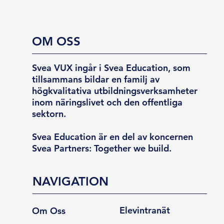
OM OSS
Svea VUX ingår i Svea Education, som
tillsammans bildar en familj av
högkvalitativa utbildningsverksamheter
inom näringslivet och den offentliga
sektorn.
Svea Education är en del av koncernen
Svea Partners: Together we build.
NAVIGATION
Elevintranät
Om Oss