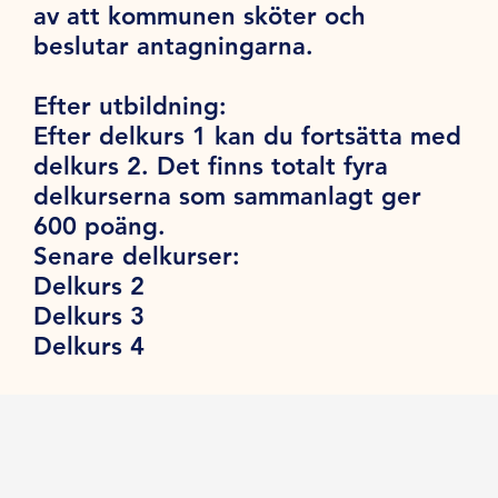
av att kommunen sköter och
beslutar antagningarna.
Efter utbildning:
Efter delkurs 1 kan du fortsätta med
delkurs 2. Det finns totalt fyra
delkurserna som sammanlagt ger
600 poäng.
Senare delkurser:
Delkurs 2
Delkurs 3
Delkurs 4