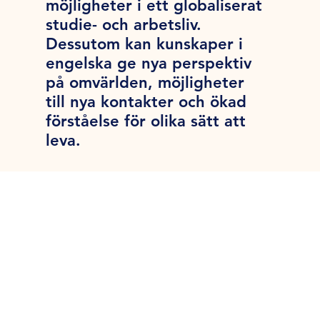
möjligheter i ett globaliserat
studie- och arbetsliv.
Dessutom kan kunskaper i
engelska ge nya perspektiv
på omvärlden, möjligheter
till nya kontakter och ökad
förståelse för olika sätt att
leva.