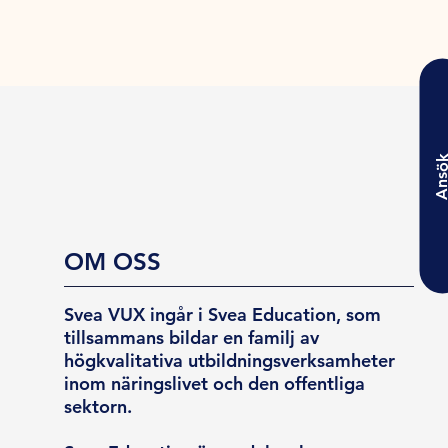
Ansö
OM OSS
Svea VUX ingår i Svea Education, som
tillsammans bildar en familj av
högkvalitativa utbildningsverksamheter
inom näringslivet och den offentliga
sektorn.