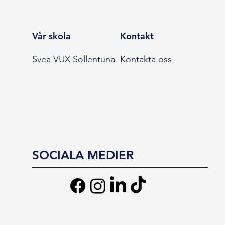
Vår skola
Kontakt
Svea VUX Sollentuna
Kontakta oss
SOCIALA MEDIER