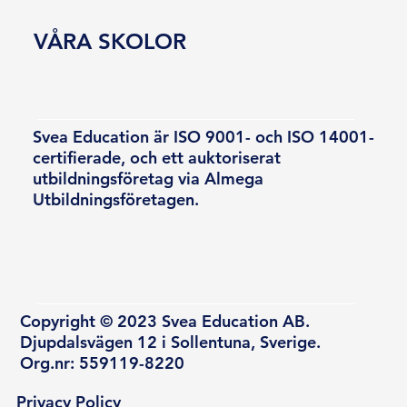
VÅRA SKOLOR
Svea Education är ISO 9001- och ISO 14001-
certifierade, och ett auktoriserat
utbildningsföretag via Almega
Utbildningsföretagen.
Copyright © 2023 Svea Education AB.
Djupdalsvägen 12 i Sollentuna, Sverige.
Org.nr: 559119-8220
Privacy Policy