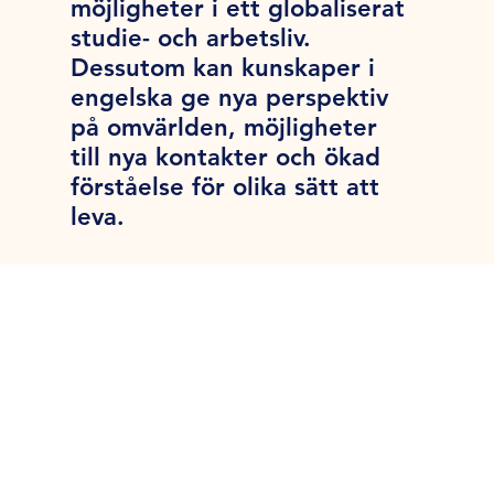
möjligheter i ett globaliserat
studie- och arbetsliv.
Dessutom kan kunskaper i
engelska ge nya perspektiv
på omvärlden, möjligheter
till nya kontakter och ökad
förståelse för olika sätt att
leva.