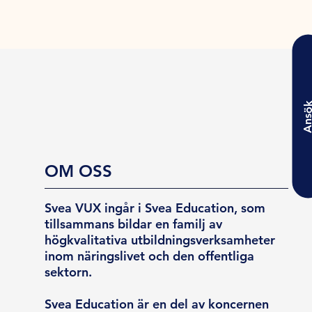
Ansö
OM OSS
Svea VUX ingår i Svea Education, som
tillsammans bildar en familj av
högkvalitativa utbildningsverksamheter
inom näringslivet och den offentliga
sektorn.
Svea Education är en del av koncernen