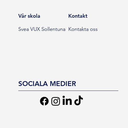
Vår skola
Kontakt
Svea VUX Sollentuna
Kontakta oss
SOCIALA MEDIER