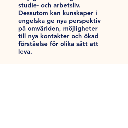
studie- och arbetsliv.
Dessutom kan kunskaper i
engelska ge nya perspektiv
på omvärlden, möjligheter
till nya kontakter och ökad
förståelse för olika sätt att
leva.