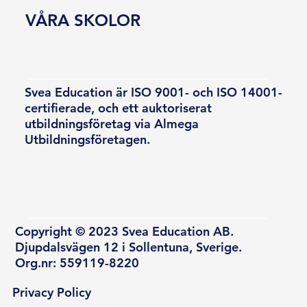
VÅRA SKOLOR
Svea Education är ISO 9001- och ISO 14001-
certifierade, och ett auktoriserat
utbildningsföretag via Almega
Utbildningsföretagen.
Copyright © 2023 Svea Education AB.
Djupdalsvägen 12 i Sollentuna, Sverige.
Org.nr: 559119-8220
Privacy Policy