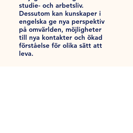
studie- och arbetsliv.
Dessutom kan kunskaper i
engelska ge nya perspektiv
på omvärlden, möjligheter
till nya kontakter och ökad
förståelse för olika sätt att
leva.