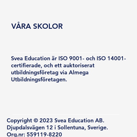
VÅRA SKOLOR
Svea Education är ISO 9001- och ISO 14001-
certifierade, och ett auktoriserat
utbildningsföretag via Almega
Utbildningsföretagen.
Copyright © 2023 Svea Education AB.
Djupdalsvägen 12 i Sollentuna, Sverige.
Org.nr: 559119-8220