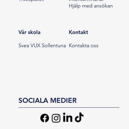
Hjälp med ansökan
Vår skola
Kontakt
Svea VUX Sollentuna
Kontakta oss
SOCIALA MEDIER