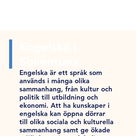
Engelska i
Sollentuna
Engelska är ett språk som
används i många olika
sammanhang, från kultur och
politik till utbildning och
ekonomi. Att ha kunskaper i
engelska kan öppna dörrar
till olika sociala och kulturella
sammanhang samt ge ökade