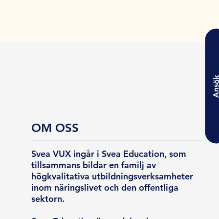
Ansö
OM OSS
Svea VUX ingår i Svea Education, som
tillsammans bildar en familj av
högkvalitativa utbildningsverksamheter
inom näringslivet och den offentliga
sektorn.