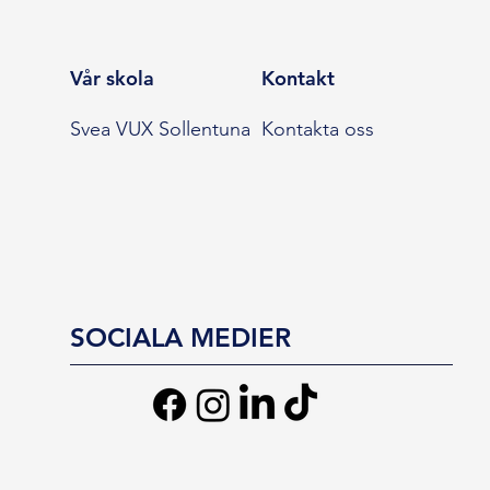
Vår skola
Kontakt
Svea VUX Sollentuna
Kontakta oss
SOCIALA MEDIER