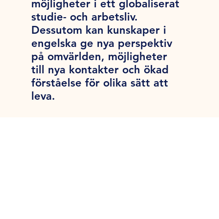
möjligheter i ett globaliserat
studie- och arbetsliv.
Dessutom kan kunskaper i
engelska ge nya perspektiv
på omvärlden, möjligheter
till nya kontakter och ökad
förståelse för olika sätt att
leva.