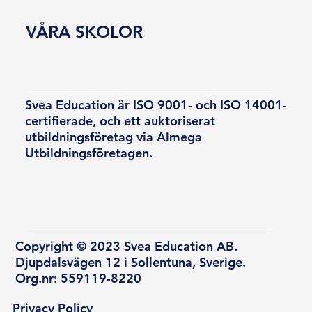
VÅRA SKOLOR
Svea Education är ISO 9001- och ISO 14001-
certifierade, och ett auktoriserat
utbildningsföretag via Almega
Utbildningsföretagen.
Copyright © 2023 Svea Education AB.
Djupdalsvägen 12 i Sollentuna, Sverige.
Org.nr: 559119-8220
Privacy Policy