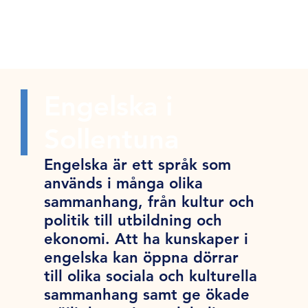
Engelska i
Sollentuna
Engelska är ett språk som
används i många olika
sammanhang, från kultur och
politik till utbildning och
ekonomi. Att ha kunskaper i
engelska kan öppna dörrar
till olika sociala och kulturella
sammanhang samt ge ökade