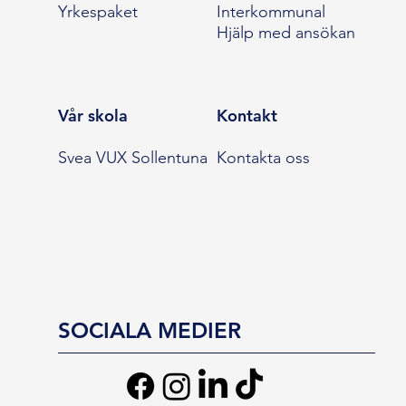
Yrkespaket
Interkommunal
Hjälp med ansökan
Vår skola
Kontakt
Svea VUX Sollentuna
Kontakta oss
SOCIALA MEDIER