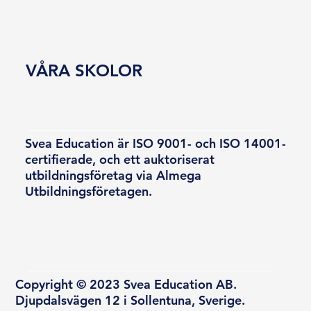
VÅRA SKOLOR
Svea Education är ISO 9001- och ISO 14001-
certifierade, och ett auktoriserat
utbildningsföretag via Almega
Utbildningsföretagen.
Copyright © 2023 Svea Education AB.
Djupdalsvägen 12 i Sollentuna, Sverige.