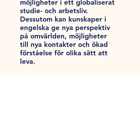
möjligheter i ett globaliserat
studie- och arbetsliv.
Dessutom kan kunskaper i
engelska ge nya perspektiv
på omvärlden, möjligheter
till nya kontakter och ökad
förståelse för olika sätt att
leva.