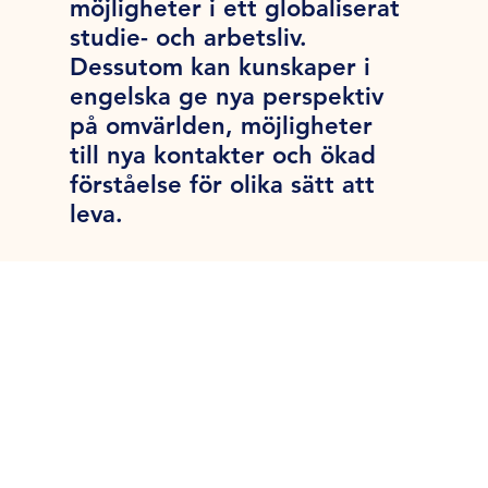
möjligheter i ett globaliserat
studie- och arbetsliv.
Dessutom kan kunskaper i
engelska ge nya perspektiv
på omvärlden, möjligheter
till nya kontakter och ökad
förståelse för olika sätt att
leva.