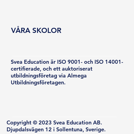
VÅRA SKOLOR
Svea Education är ISO 9001- och ISO 14001-
certifierade, och ett auktoriserat
utbildningsföretag via Almega
Utbildningsföretagen.
Copyright © 2023 Svea Education AB.
Djupdalsvägen 12 i Sollentuna, Sverige.