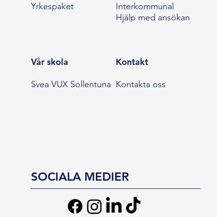
Yrkespaket
Interkommunal
Hjälp med ansökan
Vår skola
Kontakt
Svea VUX Sollentuna
Kontakta oss
SOCIALA MEDIER