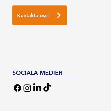
Kontakta oss!
SOCIALA MEDIER