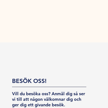
BESÖK OSS!
Vill du besöka oss? Anmäl dig så ser
vi till att någon välkomnar dig och
ger dig ett givande besök.