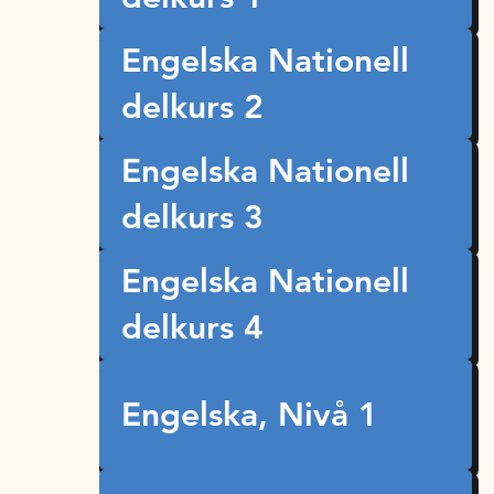
Engelska Nationell
delkurs 2
Engelska Nationell
delkurs 3
Engelska Nationell
delkurs 4
Engelska, Nivå 1