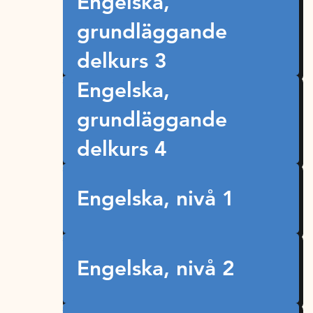
Engelska,
grundläggande
delkurs 3
Engelska,
grundläggande
delkurs 4
Engelska, nivå 1
Engelska, nivå 2