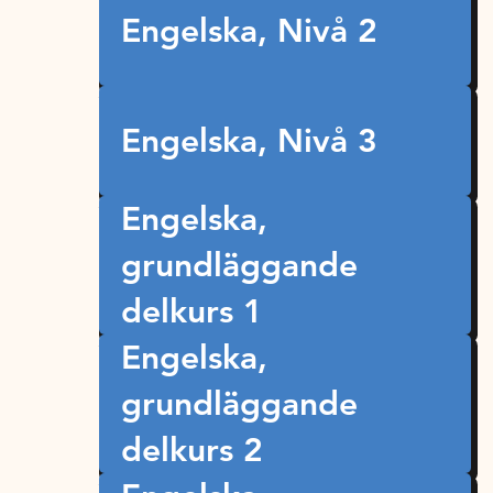
Engelska, Nivå 2
Engelska, Nivå 3
Engelska,
grundläggande
delkurs 1
Engelska,
grundläggande
delkurs 2