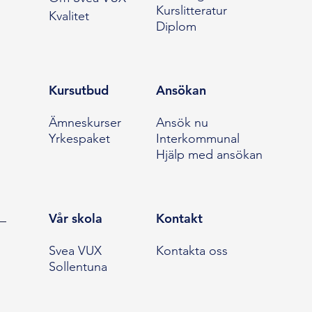
Kurslitteratur
Kvalitet
Diplom
Kursutbud
Ansökan
Ämneskurser
Ansök nu
Yrkespaket
Interkommunal
Hjälp med ansökan
Vår skola
Kontakt
Svea VUX
Kontakta oss
Sollentuna