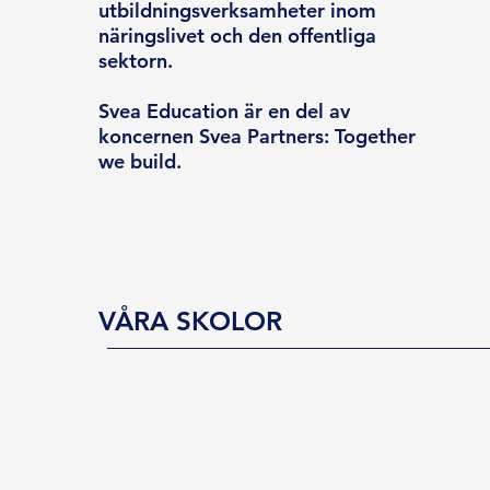
utbildningsverksamheter inom
näringslivet och den offentliga
sektorn.
Svea Education är en del av
koncernen Svea Partners: Together
we build.
VÅRA SKOLOR