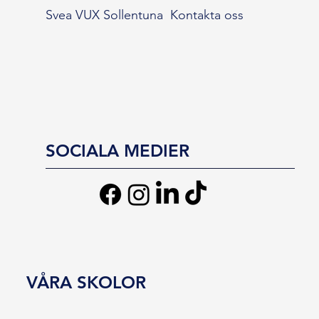
Svea VUX Sollentuna
Kontakta oss
SOCIALA MEDIER
VÅRA SKOLOR