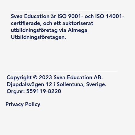
Svea Education är ISO 9001- och ISO 14001-
certifierade, och ett auktoriserat
utbildningsföretag via Almega
Utbildningsföretagen.
Copyright © 2023 Svea Education AB.
Djupdalsvägen 12 i Sollentuna, Sverige.
Org.nr: 559119-8220
Privacy Policy