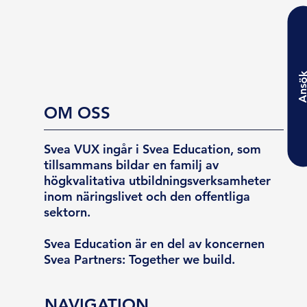
Ansö
OM OSS
Svea VUX ingår i Svea Education, som
tillsammans bildar en familj av
högkvalitativa utbildningsverksamheter
inom näringslivet och den offentliga
sektorn.
Svea Education är en del av koncernen
Svea Partners: Together we build.
NAVIGATION